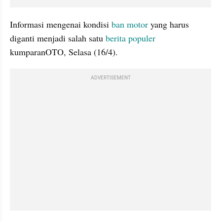
Informasi mengenai kondisi 
ban motor
 yang harus 
diganti menjadi salah satu 
berita populer
kumparanOTO, Selasa (16/4).
ADVERTISEMENT