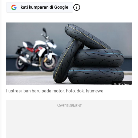
Ikuti kumparan di Google
Perbesar
Ilustrasi  ban baru pada motor. Foto: dok. Istimewa
ADVERTISEMENT