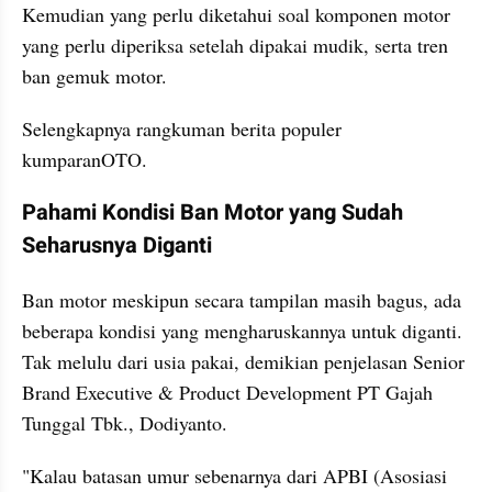
Kemudian yang perlu diketahui soal komponen motor 
yang perlu diperiksa setelah dipakai mudik, serta tren 
ban gemuk motor.
Selengkapnya rangkuman berita populer 
kumparanOTO.
Pahami Kondisi Ban Motor yang Sudah 
Seharusnya Diganti
Ban motor meskipun secara tampilan masih bagus, ada 
beberapa kondisi yang mengharuskannya untuk diganti. 
Tak melulu dari usia pakai, demikian penjelasan Senior 
Brand Executive & Product Development PT Gajah 
Tunggal Tbk., Dodiyanto.
"Kalau batasan umur sebenarnya dari APBI (Asosiasi 