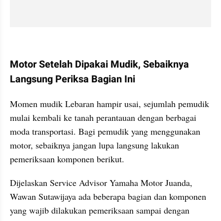
kumparan post embed
Motor Setelah Dipakai Mudik, Sebaiknya 
Langsung Periksa Bagian Ini
Momen mudik Lebaran hampir usai, sejumlah pemudik 
mulai kembali ke tanah perantauan dengan berbagai 
moda transportasi. Bagi pemudik yang menggunakan 
motor, sebaiknya jangan lupa langsung lakukan 
pemeriksaan komponen berikut.
Dijelaskan Service Advisor Yamaha Motor Juanda, 
Wawan Sutawijaya ada beberapa bagian dan komponen 
yang wajib dilakukan pemeriksaan sampai dengan 