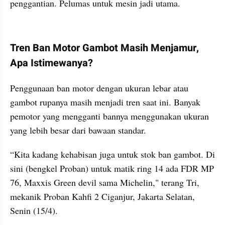
penggantian. Pelumas untuk mesin jadi utama.
kumparan post embed
Tren Ban Motor Gambot Masih Menjamur, 
Apa Istimewanya?
Penggunaan ban motor dengan ukuran lebar atau 
gambot rupanya masih menjadi tren saat ini. Banyak 
pemotor yang mengganti bannya menggunakan ukuran 
yang lebih besar dari bawaan standar.
“Kita kadang kehabisan juga untuk stok ban gambot. Di 
sini (bengkel Proban) untuk matik ring 14 ada FDR MP 
76, Maxxis Green devil sama Michelin," terang Tri, 
mekanik Proban Kahfi 2 Ciganjur, Jakarta Selatan, 
Senin (15/4).