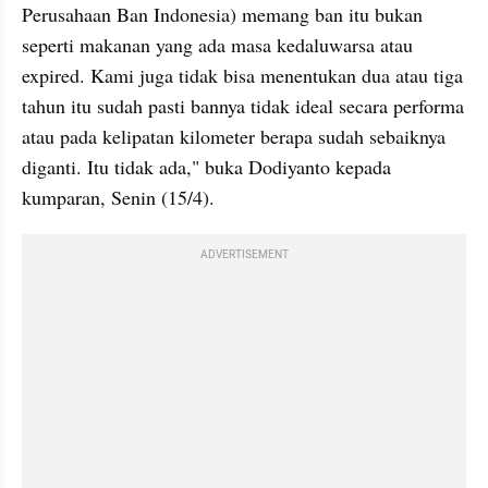
Perusahaan Ban Indonesia) memang ban itu bukan 
seperti makanan yang ada masa kedaluwarsa atau 
expired. Kami juga tidak bisa menentukan dua atau tiga 
tahun itu sudah pasti bannya tidak ideal secara performa 
atau pada kelipatan kilometer berapa sudah sebaiknya 
diganti. Itu tidak ada," buka Dodiyanto kepada 
kumparan, Senin (15/4).
ADVERTISEMENT