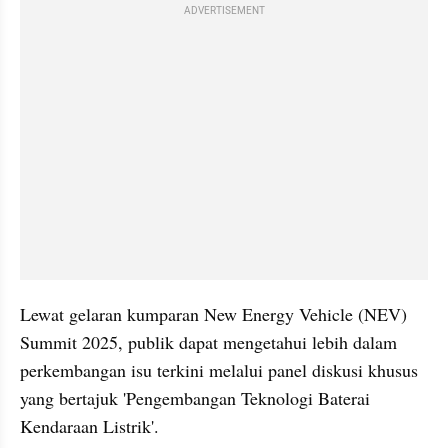
ADVERTISEMENT
Lewat gelaran kumparan New Energy Vehicle (NEV) 
Summit 2025, publik dapat mengetahui lebih dalam 
perkembangan isu terkini melalui panel diskusi khusus 
yang bertajuk 'Pengembangan Teknologi Baterai 
Kendaraan Listrik'.