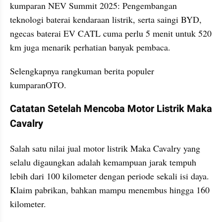
kumparan NEV Summit 2025: Pengembangan 
teknologi baterai kendaraan listrik, serta saingi BYD, 
ngecas baterai EV CATL cuma perlu 5 menit untuk 520 
km juga menarik perhatian banyak pembaca.
Selengkapnya rangkuman berita populer 
kumparanOTO.
Catatan Setelah Mencoba Motor Listrik Maka 
Cavalry
Salah satu nilai jual motor listrik Maka Cavalry yang 
selalu digaungkan adalah kemampuan jarak tempuh 
lebih dari 100 kilometer dengan periode sekali isi daya. 
Klaim pabrikan, bahkan mampu menembus hingga 160 
kilometer.