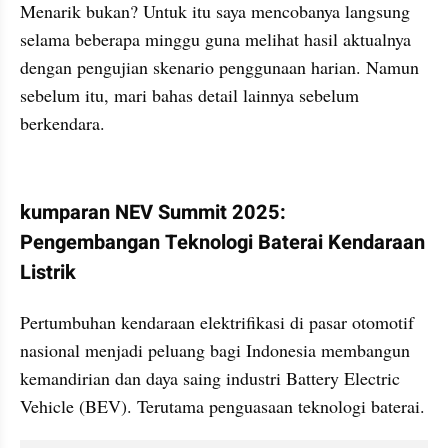
Menarik bukan? Untuk itu saya mencobanya langsung 
selama beberapa minggu guna melihat hasil aktualnya 
dengan pengujian skenario penggunaan harian. Namun 
sebelum itu, mari bahas detail lainnya sebelum 
berkendara.
kumparan post embed
kumparan NEV Summit 2025: 
Pengembangan Teknologi Baterai Kendaraan 
Listrik
Pertumbuhan kendaraan elektrifikasi di pasar otomotif 
nasional menjadi peluang bagi Indonesia membangun 
kemandirian dan daya saing industri Battery Electric 
Vehicle (BEV). Terutama penguasaan teknologi baterai.