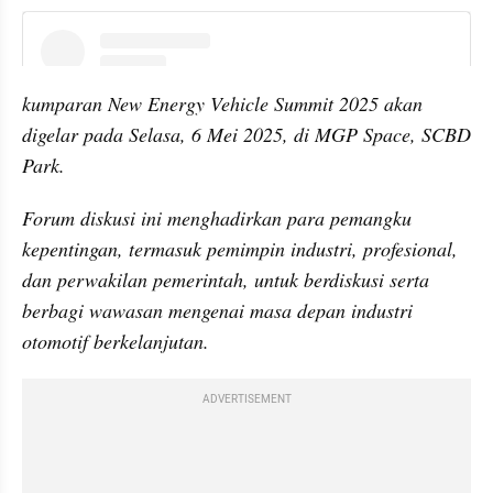
instagram embed
kumparan New Energy Vehicle Summit 2025 akan 
digelar pada Selasa, 6 Mei 2025, di MGP Space, SCBD 
Park.
Forum diskusi ini menghadirkan para pemangku 
kepentingan, termasuk pemimpin industri, profesional, 
dan perwakilan pemerintah, untuk berdiskusi serta 
berbagi wawasan mengenai masa depan industri 
otomotif berkelanjutan.
ADVERTISEMENT