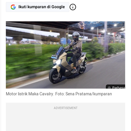
Ikuti kumparan di Google
Perbesar
Motor listrik Maka Cavalry. Foto: Sena Pratama/kumparan
ADVERTISEMENT