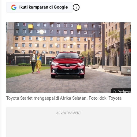
Ikuti kumparan di Google
Perbesar
Toyota Starlet mengaspal di Afrika Selatan. Foto: dok. Toyota
ADVERTISEMENT