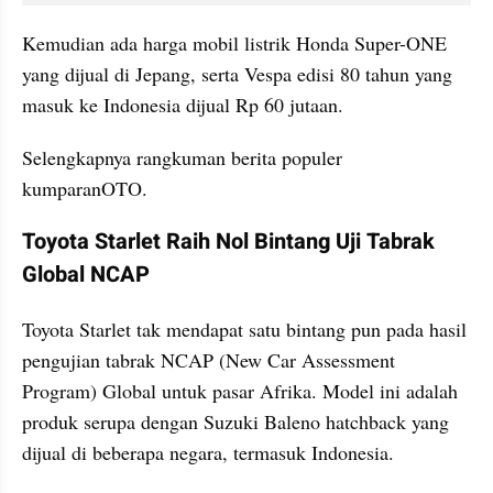
Kemudian ada harga mobil listrik Honda Super-ONE 
yang dijual di Jepang, serta Vespa edisi 80 tahun yang 
masuk ke Indonesia dijual Rp 60 jutaan.
Selengkapnya rangkuman berita populer 
kumparanOTO.
Toyota Starlet Raih Nol Bintang Uji Tabrak 
Global NCAP
Toyota Starlet tak mendapat satu bintang pun pada hasil 
pengujian tabrak NCAP (New Car Assessment 
Program) Global untuk pasar Afrika. Model ini adalah 
produk serupa dengan Suzuki Baleno hatchback yang 
dijual di beberapa negara, termasuk Indonesia.