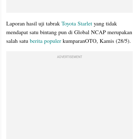
Laporan hasil uji tabrak 
Toyota Starlet
 yang tidak 
mendapat satu bintang pun di Global NCAP merupakan 
salah satu 
berita populer
 kumparanOTO, Kamis (28/5).
ADVERTISEMENT