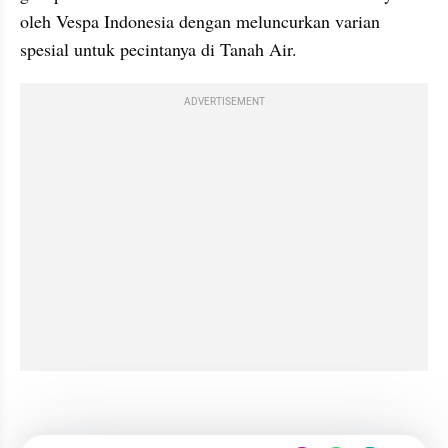
oleh Vespa Indonesia dengan meluncurkan varian 
spesial untuk pecintanya di Tanah Air.
ADVERTISEMENT
kumparan post embed