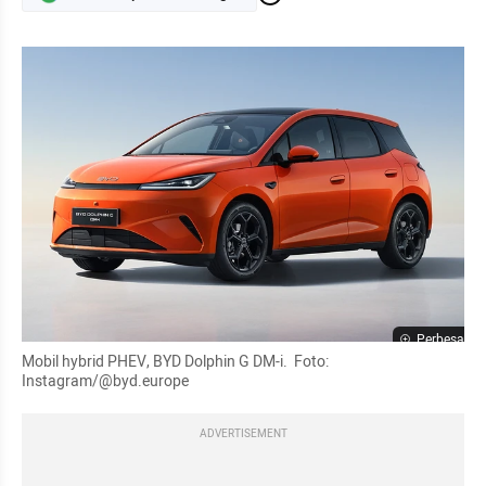
Perbesar
Mobil hybrid PHEV, BYD Dolphin G DM-i.  Foto: 
Instagram/@byd.europe
ADVERTISEMENT