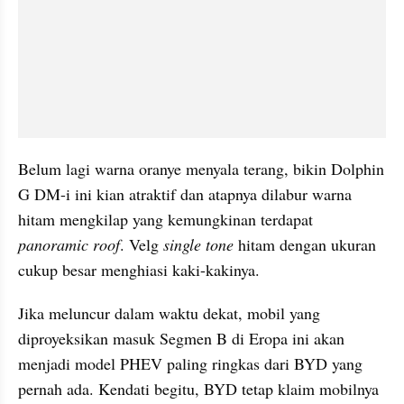
Belum lagi warna oranye menyala terang, bikin Dolphin 
G DM-i ini kian atraktif dan atapnya dilabur warna 
hitam mengkilap yang kemungkinan terdapat 
panoramic roof
. Velg 
single tone
 hitam dengan ukuran 
cukup besar menghiasi kaki-kakinya.
Jika meluncur dalam waktu dekat, mobil yang 
diproyeksikan masuk Segmen B di Eropa ini akan 
menjadi model PHEV paling ringkas dari BYD yang 
pernah ada. Kendati begitu, BYD tetap klaim mobilnya 