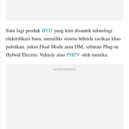
Satu lagi produk 
BYD
 yang kini disuntik teknologi 
elektrifikasi baru, memiliki sistem hibrida racikan khas 
pabrikan, yakni Dual Mode atau DM, sebutan Plug-in 
Hybrid Electric Vehicle atau 
PHEV
 oleh mereka.
ADVERTISEMENT