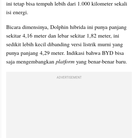
ini tetap bisa tempuh lebih dari 1.000 kilometer sekali 
isi energi.
Bicara dimensinya, Dolphin hibrida ini punya panjang 
sekitar 4,16 meter dan lebar sekitar 1,82 meter, ini 
sedikit lebih kecil dibanding versi listrik murni yang 
punya panjang 4,29 meter. Indikasi bahwa BYD bisa 
saja mengembangkan 
platform
 yang benar-benar baru.
ADVERTISEMENT