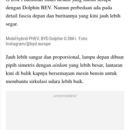
dengan Dolphin BEV. Namun perbedaan ada pada 
detail fascia depan dan buritannya yang kini jauh lebih 
segar.
Mobil hybrid PHEV, BYD Dolphin G DM-i.  Foto: 
Instagram/@byd.europe
Jauh lebih sangar dan proporsional, lampu depan dibuat 
pipih simetris dengan 
airdam
 yang lebih besar, lantaran 
kini di balik kapnya bersemayam mesin bensin untuk 
membantu sirkulasi udara lebih baik.
ADVERTISEMENT