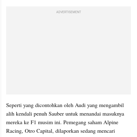
ADVERTISEMENT
Seperti yang dicontohkan oleh Audi yang mengambil 
alih kendali penuh Sauber untuk menandai masuknya 
mereka ke F1 musim ini. Pemegang saham Alpine 
Racing, Otro Capital, dilaporkan sedang mencari 