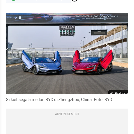
Perbesar
Sirkuit segala medan BYD di Zhengzhou, China. Foto: BYD
ADVERTISEMENT