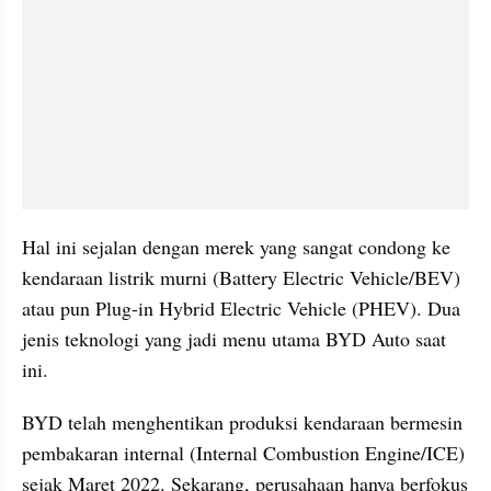
Hal ini sejalan dengan merek yang sangat condong ke 
kendaraan listrik murni (Battery Electric Vehicle/BEV) 
atau pun Plug-in Hybrid Electric Vehicle (PHEV). Dua 
jenis teknologi yang jadi menu utama BYD Auto saat 
ini.
BYD telah menghentikan produksi kendaraan bermesin 
pembakaran internal (Internal Combustion Engine/ICE) 
sejak Maret 2022. Sekarang, perusahaan hanya berfokus 