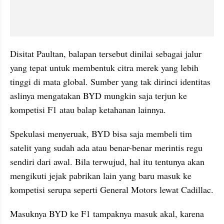
Disitat Paultan, balapan tersebut dinilai sebagai jalur 
yang tepat untuk membentuk citra merek yang lebih 
tinggi di mata global. Sumber yang tak dirinci identitas 
aslinya mengatakan BYD mungkin saja terjun ke 
kompetisi F1 atau balap ketahanan lainnya.
Spekulasi menyeruak, BYD bisa saja membeli tim 
satelit yang sudah ada atau benar-benar merintis regu 
sendiri dari awal. Bila terwujud, hal itu tentunya akan 
mengikuti jejak pabrikan lain yang baru masuk ke 
kompetisi serupa seperti General Motors lewat Cadillac.
Masuknya BYD ke F1 tampaknya masuk akal, karena 