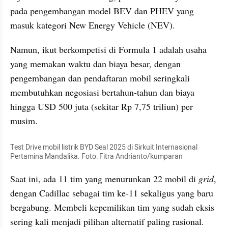
pada pengembangan model BEV dan PHEV yang 
masuk kategori New Energy Vehicle (NEV).
Namun, ikut berkompetisi di Formula 1 adalah usaha 
yang memakan waktu dan biaya besar, dengan 
pengembangan dan pendaftaran mobil seringkali 
membutuhkan negosiasi bertahun-tahun dan biaya 
hingga USD 500 juta (sekitar Rp 7,75 triliun) per 
musim.
Test Drive mobil listrik BYD Seal 2025 di Sirkuit Internasional 
Pertamina Mandalika. Foto: Fitra Andrianto/kumparan
Saat ini, ada 11 tim yang menurunkan 22 mobil di
 grid
, 
dengan Cadillac sebagai tim ke-11 sekaligus yang baru 
bergabung. Membeli kepemilikan tim yang sudah eksis 
sering kali menjadi pilihan alternatif paling rasional.