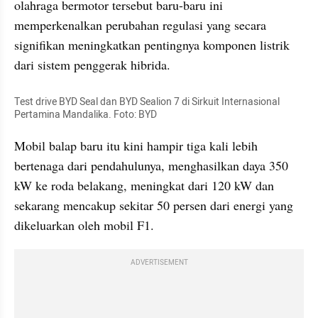
olahraga bermotor tersebut baru-baru ini 
memperkenalkan perubahan regulasi yang secara 
signifikan meningkatkan pentingnya komponen listrik 
dari sistem penggerak hibrida.
Test drive BYD Seal dan BYD Sealion 7 di Sirkuit Internasional 
Pertamina Mandalika. Foto: BYD
Mobil balap baru itu kini hampir tiga kali lebih 
bertenaga dari pendahulunya, menghasilkan daya 350 
kW ke roda belakang, meningkat dari 120 kW dan 
sekarang mencakup sekitar 50 persen dari energi yang 
dikeluarkan oleh mobil F1. 
ADVERTISEMENT