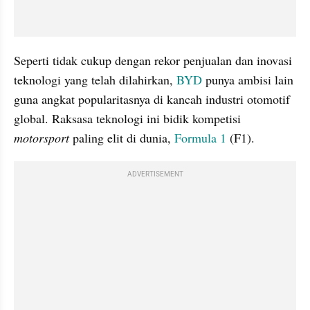
Seperti tidak cukup dengan rekor penjualan dan inovasi 
teknologi yang telah dilahirkan, 
BYD
 punya ambisi lain 
guna angkat popularitasnya di kancah industri otomotif 
global. Raksasa teknologi ini bidik kompetisi 
motorsport
 paling elit di dunia, 
Formula 1
 (F1).
ADVERTISEMENT