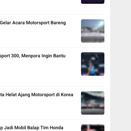
Gelar Acara Motorsport Bareng
port 300, Menpora Ingin Bantu
ta Helat Ajang Motorsport di Korea
lap Jadi Mobil Balap Tim Honda