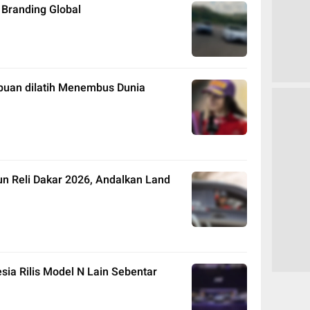
 Branding Global
uan dilatih Menembus Dunia
un Reli Dakar 2026, Andalkan Land
sia Rilis Model N Lain Sebentar