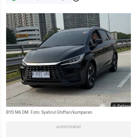
Perbesar
BYD M6 DM. Foto: Syahrul Ghiffari/kumparan
ADVERTISEMENT