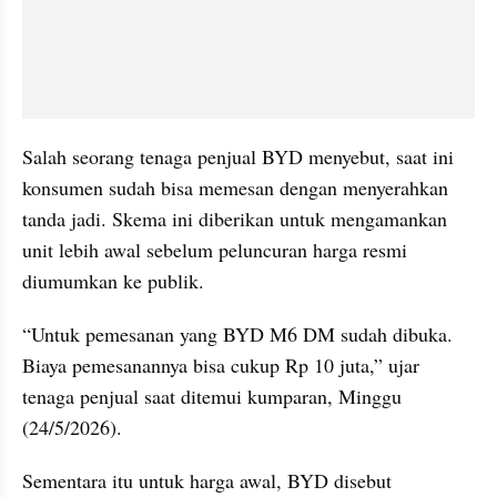
Salah seorang tenaga penjual BYD menyebut, saat ini 
konsumen sudah bisa memesan dengan menyerahkan 
tanda jadi. Skema ini diberikan untuk mengamankan 
unit lebih awal sebelum peluncuran harga resmi 
diumumkan ke publik.
“Untuk pemesanan yang BYD M6 DM sudah dibuka. 
Biaya pemesanannya bisa cukup Rp 10 juta,” ujar 
tenaga penjual saat ditemui kumparan, Minggu 
(24/5/2026).
Sementara itu untuk harga awal, BYD disebut 