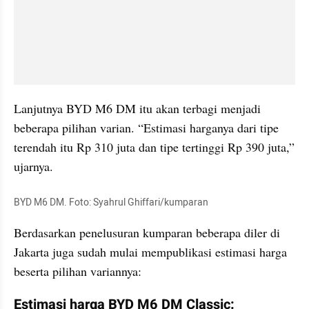
Lanjutnya BYD M6 DM itu akan terbagi menjadi 
beberapa pilihan varian. “Estimasi harganya dari tipe 
terendah itu Rp 310 juta dan tipe tertinggi Rp 390 juta,” 
ujarnya.
BYD M6 DM. Foto: Syahrul Ghiffari/kumparan
Berdasarkan penelusuran kumparan beberapa diler di 
Jakarta juga sudah mulai mempublikasi estimasi harga 
beserta pilihan variannya: 
Estimasi harga BYD M6 DM Classic: