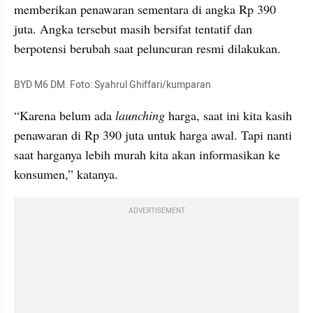
memberikan penawaran sementara di angka Rp 390 
juta. Angka tersebut masih bersifat tentatif dan 
berpotensi berubah saat peluncuran resmi dilakukan.
BYD M6 DM. Foto: Syahrul Ghiffari/kumparan
“Karena belum ada 
launching
 harga, saat ini kita kasih 
penawaran di Rp 390 juta untuk harga awal. Tapi nanti 
saat harganya lebih murah kita akan informasikan ke 
konsumen,” katanya.
ADVERTISEMENT