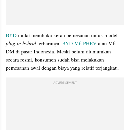
BYD
 mulai membuka keran pemesanan untuk model 
plug-in hybrid
 terbarunya, 
BYD M6
PHEV
 atau M6 
DM di pasar Indonesia. Meski belum diumumkan 
secara resmi, konsumen sudah bisa melakukan 
pemesanan awal dengan biaya yang relatif terjangkau.
ADVERTISEMENT