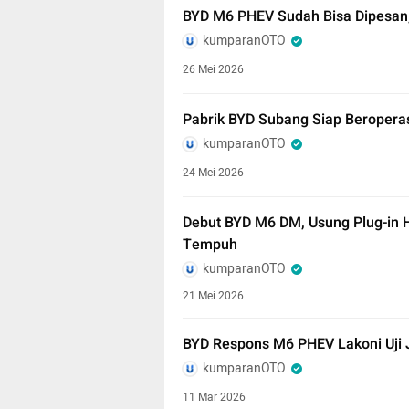
BYD M6 PHEV Sudah Bisa Dipesan,
kumparanOTO
26 Mei 2026
Pabrik BYD Subang Siap Beroperas
kumparanOTO
24 Mei 2026
Debut BYD M6 DM, Usung Plug-in Hy
Tempuh
kumparanOTO
21 Mei 2026
BYD Respons M6 PHEV Lakoni Uji J
kumparanOTO
11 Mar 2026