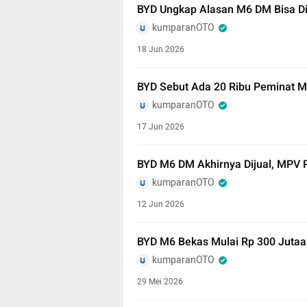
BYD Ungkap Alasan M6 DM Bisa Dij
kumparanOTO
18 Jun 2026
BYD Sebut Ada 20 Ribu Peminat 
kumparanOTO
17 Jun 2026
BYD M6 DM Akhirnya Dijual, MPV 
kumparanOTO
12 Jun 2026
BYD M6 Bekas Mulai Rp 300 Jutaan
kumparanOTO
29 Mei 2026