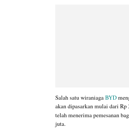
Salah satu wiraniaga 
BYD
 men
akan dipasarkan mulai dari Rp 
telah menerima pemesanan bagi
juta.