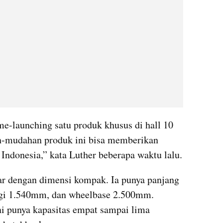
e-launching satu produk khusus di hall 10 
mudahan produk ini bisa memberikan 
 Indonesia,” kata Luther beberapa waktu lalu.
r dengan dimensi kompak. Ia punya panjang 
gi 1.540mm, dan wheelbase 2.500mm. 
ni punya kapasitas empat sampai lima 