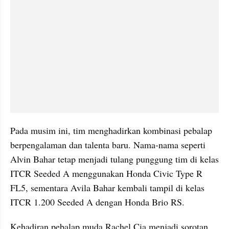
Pada musim ini, tim menghadirkan kombinasi pebalap 
berpengalaman dan talenta baru. Nama-nama seperti 
Alvin Bahar tetap menjadi tulang punggung tim di kelas 
ITCR Seeded A menggunakan Honda Civic Type R 
FL5, sementara Avila Bahar kembali tampil di kelas 
ITCR 1.200 Seeded A dengan Honda Brio RS. 
Kehadiran pebalap muda Rachel Cia menjadi sorotan, 