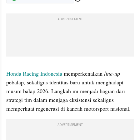
ADVERTISEMENT
gallery figure
Honda Racing Indonesia 
memperkenalkan 
line-up
pebalap, sekaligus identitas baru untuk menghadapi 
musim balap 2026. Langkah ini menjadi bagian dari 
strategi tim dalam menjaga eksistensi sekaligus 
memperkuat regenerasi di kancah motorsport nasional.
ADVERTISEMENT