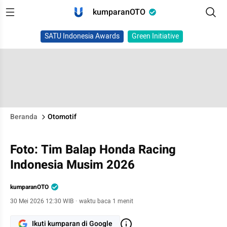
kumparanOTO
SATU Indonesia Awards
Green Initiative
Beranda
Otomotif
Foto: Tim Balap Honda Racing
Indonesia Musim 2026
kumparanOTO
30 Mei 2026 12:30 WIB
·
waktu baca 1 menit
Ikuti kumparan di Google