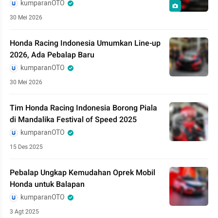
kumparanOTO
30 Mei 2026
Honda Racing Indonesia Umumkan Line-up
2026, Ada Pebalap Baru
kumparanOTO
30 Mei 2026
Tim Honda Racing Indonesia Borong Piala
di Mandalika Festival of Speed 2025
kumparanOTO
15 Des 2025
Pebalap Ungkap Kemudahan Oprek Mobil
Honda untuk Balapan
kumparanOTO
3 Agt 2025