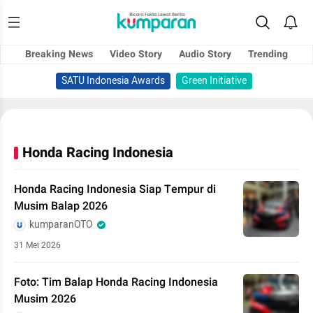
Breaking News
Video Story
Audio Story
Trending
SATU Indonesia Awards
Green Initiative
Honda Racing Indonesia
Honda Racing Indonesia Siap Tempur di
Musim Balap 2026
kumparanOTO
31 Mei 2026
Foto: Tim Balap Honda Racing Indonesia
Musim 2026