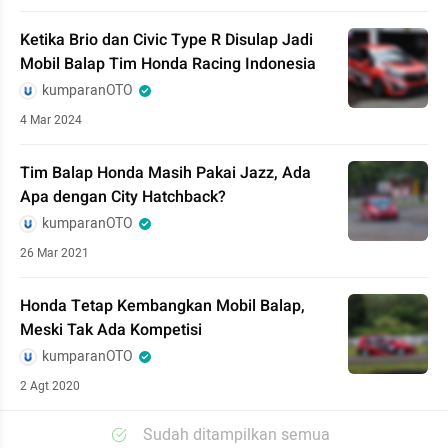
Ketika Brio dan Civic Type R Disulap Jadi
Mobil Balap Tim Honda Racing Indonesia
kumparanOTO
4 Mar 2024
Tim Balap Honda Masih Pakai Jazz, Ada
Apa dengan City Hatchback?
kumparanOTO
26 Mar 2021
Honda Tetap Kembangkan Mobil Balap,
Meski Tak Ada Kompetisi
kumparanOTO
2 Agt 2020
Sudah ditampilkan semua