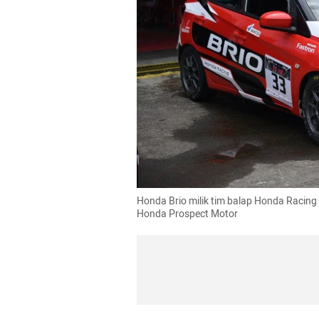
Honda Brio milik tim balap Honda Racing In
Honda Prospect Motor