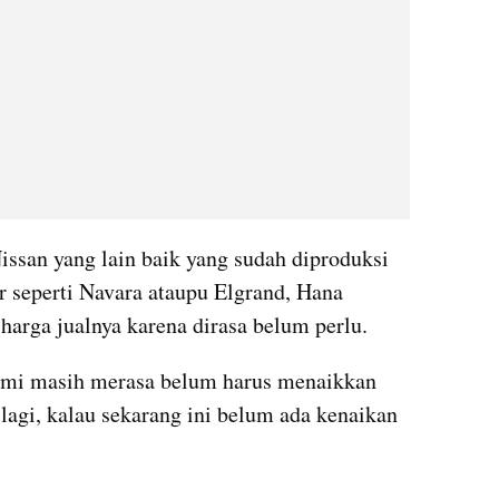
ssan yang lain baik yang sudah diproduksi 
 seperti Navara ataupu Elgrand, Hana 
arga jualnya karena dirasa belum perlu. 
ami masih merasa belum harus menaikkan 
 lagi, kalau sekarang ini belum ada kenaikan 