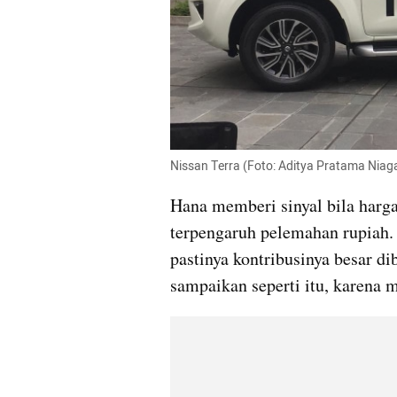
Nissan Terra (Foto: Aditya Pratama Ni
Hana memberi sinyal bila harga
terpengaruh pelemahan rupiah. 
pastinya kontribusinya besar dib
sampaikan seperti itu, karena 