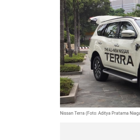
Nissan Terra (Foto: Aditya Pratama Ni