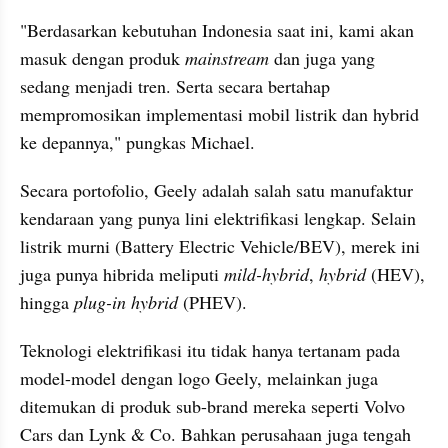
"Berdasarkan kebutuhan Indonesia saat ini, kami akan 
masuk dengan produk 
mainstream
 dan juga yang 
sedang menjadi tren. Serta secara bertahap 
mempromosikan implementasi mobil listrik dan hybrid 
ke depannya," pungkas Michael.
Secara portofolio, Geely adalah salah satu manufaktur 
kendaraan yang punya lini elektrifikasi lengkap. Selain 
listrik murni (Battery Electric Vehicle/BEV), merek ini 
juga punya hibrida meliputi 
mild-hybrid
, 
hybrid 
(HEV), 
hingga 
plug-in hybrid 
(PHEV).
Teknologi elektrifikasi itu tidak hanya tertanam pada 
model-model dengan logo Geely, melainkan juga 
ditemukan di produk sub-brand mereka seperti Volvo 
Cars dan Lynk & Co. Bahkan perusahaan juga tengah 