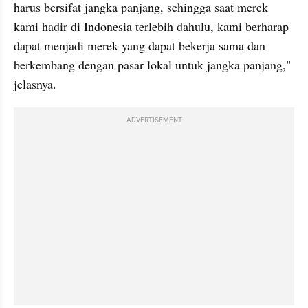
harus bersifat jangka panjang, sehingga saat merek 
kami hadir di Indonesia terlebih dahulu, kami berharap 
dapat menjadi merek yang dapat bekerja sama dan 
berkembang dengan pasar lokal untuk jangka panjang," 
jelasnya.
ADVERTISEMENT