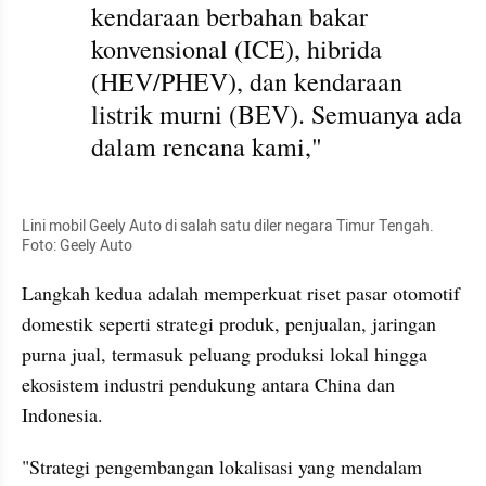
kendaraan berbahan bakar 
konvensional (ICE), hibrida 
(HEV/PHEV), dan kendaraan 
listrik murni (BEV). Semuanya ada 
dalam rencana kami,"
Lini mobil Geely Auto di salah satu diler negara Timur Tengah. 
Foto: Geely Auto
Langkah kedua adalah memperkuat riset pasar otomotif 
domestik seperti strategi produk, penjualan, jaringan 
purna jual, termasuk peluang produksi lokal hingga 
ekosistem industri pendukung antara China dan 
Indonesia.
"Strategi pengembangan lokalisasi yang mendalam 