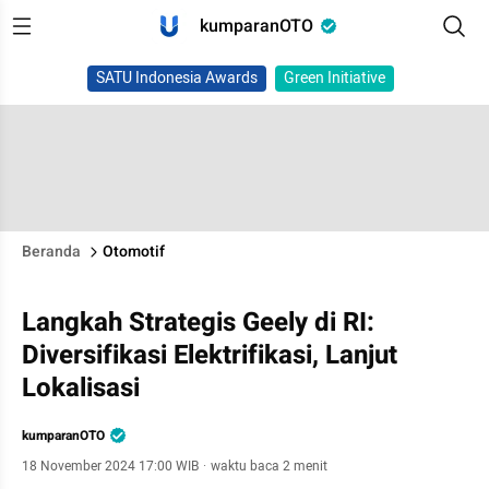
kumparanOTO
SATU Indonesia Awards
Green Initiative
Beranda
Otomotif
Langkah Strategis Geely di RI:
Diversifikasi Elektrifikasi, Lanjut
Lokalisasi
kumparanOTO
18 November 2024 17:00 WIB
·
waktu baca 2 menit