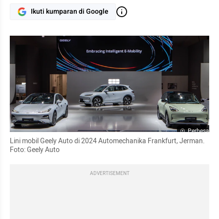
Ikuti kumparan di Google
Perbesar
Lini mobil Geely Auto di 2024 Automechanika Frankfurt, Jerman. 
Foto: Geely Auto
ADVERTISEMENT