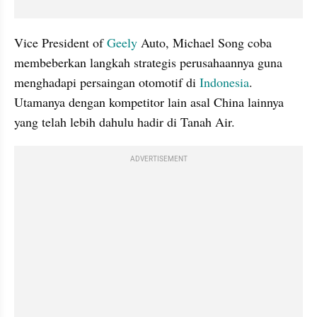
Vice President of
 Geely
 Auto, Michael Song coba 
membeberkan langkah strategis perusahaannya guna 
menghadapi persaingan otomotif di 
Indonesia
. 
Utamanya dengan kompetitor lain asal China lainnya 
yang telah lebih dahulu hadir di Tanah Air.
ADVERTISEMENT