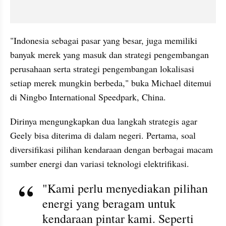
"Indonesia sebagai pasar yang besar, juga memiliki 
banyak merek yang masuk dan strategi pengembangan 
perusahaan serta strategi pengembangan lokalisasi 
setiap merek mungkin berbeda," buka Michael ditemui 
di Ningbo International Speedpark, China.
Dirinya mengungkapkan dua langkah strategis agar 
Geely bisa diterima di dalam negeri. Pertama, soal 
diversifikasi pilihan kendaraan dengan berbagai macam 
sumber energi dan variasi teknologi elektrifikasi.
"Kami perlu menyediakan pilihan 
energi yang beragam untuk 
kendaraan pintar kami. Seperti 