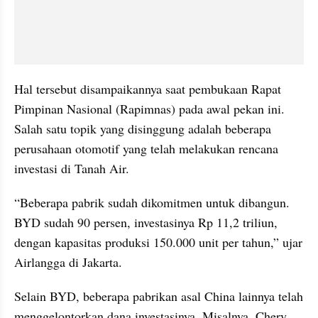
Hal tersebut disampaikannya saat pembukaan Rapat 
Pimpinan Nasional (Rapimnas) pada awal pekan ini. 
Salah satu topik yang disinggung adalah beberapa 
perusahaan otomotif yang telah melakukan rencana 
investasi di Tanah Air.
“Beberapa pabrik sudah dikomitmen untuk dibangun. 
BYD sudah 90 persen, investasinya Rp 11,2 triliun, 
dengan kapasitas produksi 150.000 unit per tahun,” ujar 
Airlangga di Jakarta. 
Selain BYD, beberapa pabrikan asal China lainnya telah 
menggelontorkan dana investasinya. Misalnya, Chery 