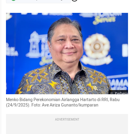
Perbesar
Menko Bidang Perekonomian Airlangga Hartarto di RRI, Rabu 
(24/9/2025). Foto: Ave Airiza Gunanto/kumparan
ADVERTISEMENT