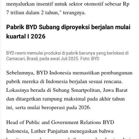
menyalurkan insentif untuk sektor otomotif sebesar Rp 
7 triliun dalam 2 tahun," terangnya.
Pabrik BYD Subang diproyeksi berjalan mulai 
kuartal I 2026
BYD resmi memulai produksi di pabrik barunya yang berlokasi di 
Camacari, Brasil, pada awal Juli 2025. Foto: BYD
Sebelumnya, BYD Indonesia memastikan pembangunan 
pabrik mereka di Indonesia berjalan sesuai rencana. 
Lokasinya berada di Subang Smartpolitan, Jawa Barat 
dan ditargetkan rampung maksimal pada akhir tahun 
ini, serta mulai beroperasi pada 2026.
Head of Public and Government Relations BYD 
Indonesia, Luther Panjaitan menegaskan bahwa 