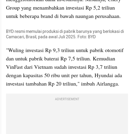
Group yang menambahkan investasi Rp 5,2 triliun 
untuk beberapa brand di bawah naungan perusahaan.
BYD resmi memulai produksi di pabrik barunya yang berlokasi di 
Camacari, Brasil, pada awal Juli 2025. Foto: BYD
"Wuling investasi Rp 9,3 triliun untuk pabrik otomotif 
dan untuk pabrik baterai Rp 7,5 triliun. Kemudian 
VinFast dari Vietnam sudah investasi Rp 3,7 triliun 
dengan kapasitas 50 ribu unit per tahun, Hyundai ada 
investasi tambahan Rp 20 triliun," imbuh Airlangga.
ADVERTISEMENT