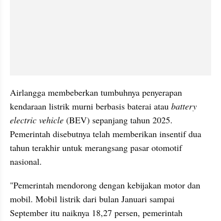
Airlangga membeberkan tumbuhnya penyerapan 
kendaraan listrik murni berbasis baterai atau 
battery 
electric vehicle
 (BEV) sepanjang tahun 2025. 
Pemerintah disebutnya telah memberikan insentif dua 
tahun terakhir untuk merangsang pasar otomotif 
nasional.
"Pemerintah mendorong dengan kebijakan motor dan 
mobil. Mobil listrik dari bulan Januari sampai 
September itu naiknya 18,27 persen, pemerintah 