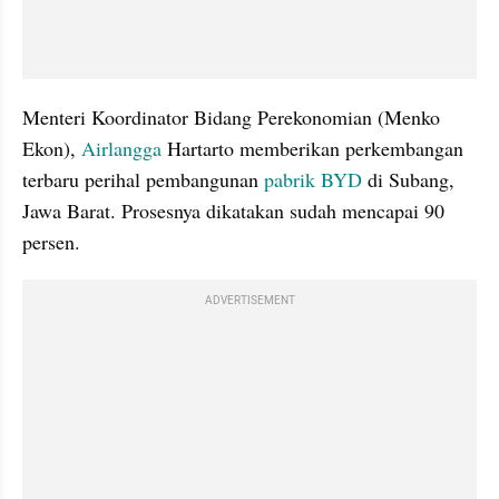
Menteri Koordinator Bidang Perekonomian (Menko 
Ekon), 
Airlangga
 Hartarto memberikan perkembangan 
terbaru perihal pembangunan 
pabrik
BYD
 di Subang, 
Jawa Barat. Prosesnya dikatakan sudah mencapai 90 
persen.
ADVERTISEMENT