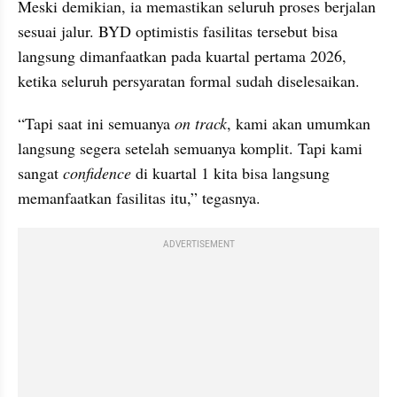
Meski demikian, ia memastikan seluruh proses berjalan 
sesuai jalur. BYD optimistis fasilitas tersebut bisa 
langsung dimanfaatkan pada kuartal pertama 2026, 
ketika seluruh persyaratan formal sudah diselesaikan.
“Tapi saat ini semuanya 
on track
, kami akan umumkan 
langsung segera setelah semuanya komplit. Tapi kami 
sangat 
confidence
 di kuartal 1 kita bisa langsung 
memanfaatkan fasilitas itu,” tegasnya.
ADVERTISEMENT