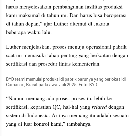
harus menyelesaikan pembangunan fasilitas produksi 
kami maksimal di tahun ini. Dan harus bisa beroperasi 
di tahun depan,” ujar Luther ditemui di Jakarta 
beberapa waktu lalu.
Luther menjelaskan, proses menuju operasional pabrik 
saat ini memasuki tahap penting yang berkaitan dengan 
sertifikasi dan prosedur lintas kementerian.
BYD resmi memulai produksi di pabrik barunya yang berlokasi di 
Camacari, Brasil, pada awal Juli 2025. Foto: BYD
“Namun memang ada proses-proses itu lebih ke 
sertifikasi, kepastian QC, hal-hal yang 
related
 dengan 
sistem di Indonesia. Artinya memang itu adalah sesuatu 
yang di luar kontrol kami,” tambahnya.