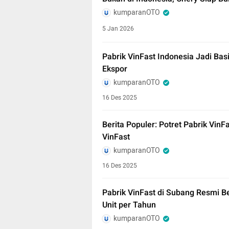
kumparanOTO
5 Jan 2026
Pabrik VinFast Indonesia Jadi Basi
Ekspor
kumparanOTO
16 Des 2025
Berita Populer: Potret Pabrik VinF
VinFast
kumparanOTO
16 Des 2025
Pabrik VinFast di Subang Resmi Be
Unit per Tahun
kumparanOTO