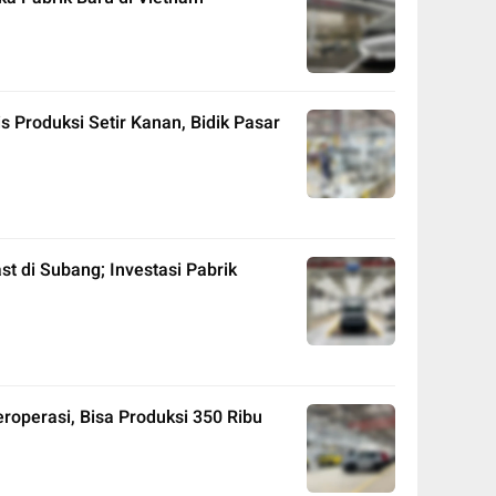
s Produksi Setir Kanan, Bidik Pasar
ast di Subang; Investasi Pabrik
roperasi, Bisa Produksi 350 Ribu