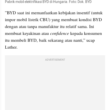
Pabrik mobil elektrifikasi BYD di Hungaria. Foto: Dok. BYD 
”BYD saat ini memanfaatkan kebijakan insentif (untuk 
impor mobil listrik CBU) yang membuat kondisi BYD 
dengan atau tanpa manufaktur itu relatif sama. Ini 
membuat keyakinan atau 
confidence
 kepada konsumen 
itu membeli BYD, baik sekarang atau nanti,” ucap 
Luther.
ADVERTISEMENT