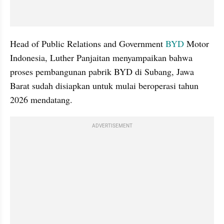
Head of Public Relations and Government 
BYD
 Motor 
Indonesia, Luther Panjaitan menyampaikan bahwa 
proses pembangunan pabrik BYD di Subang, Jawa 
Barat sudah disiapkan untuk mulai beroperasi tahun 
2026 mendatang.
ADVERTISEMENT