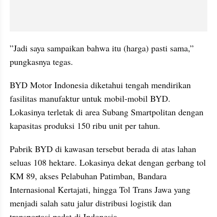
”Jadi saya sampaikan bahwa itu (harga) pasti sama,” 
pungkasnya tegas.
BYD Motor Indonesia diketahui tengah mendirikan 
fasilitas manufaktur untuk mobil-mobil BYD. 
Lokasinya terletak di area Subang Smartpolitan dengan 
kapasitas produksi 150 ribu unit per tahun.
Pabrik BYD di kawasan tersebut berada di atas lahan 
seluas 108 hektare. Lokasinya dekat dengan gerbang tol 
KM 89, akses Pelabuhan Patimban, Bandara 
Internasional Kertajati, hingga Tol Trans Jawa yang 
menjadi salah satu jalur distribusi logistik dan 
transportasi padat di Indonesia.