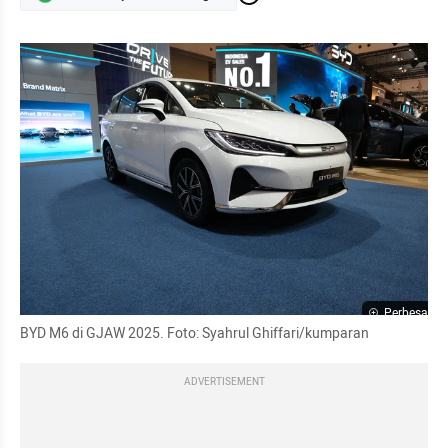
Perbesar
BYD M6 di GJAW 2025. Foto: Syahrul Ghiffari/kumparan
ADVERTISEMENT