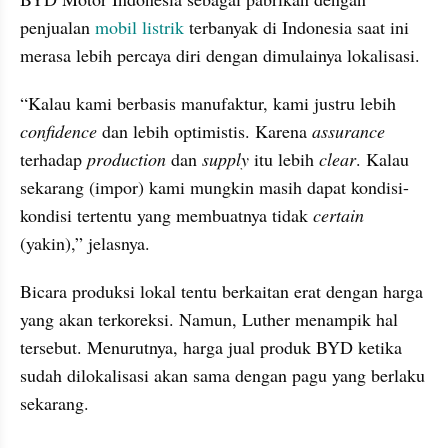
penjualan 
mobil listrik
 terbanyak di Indonesia saat ini 
merasa lebih percaya diri dengan dimulainya lokalisasi.
“Kalau kami berbasis manufaktur, kami justru lebih 
confidence
 dan lebih optimistis. Karena 
assurance
terhadap 
production
 dan 
supply
 itu lebih 
clear
. Kalau 
sekarang (impor) kami mungkin masih dapat kondisi-
kondisi tertentu yang membuatnya tidak 
certain
(yakin),” jelasnya.
Bicara produksi lokal tentu berkaitan erat dengan harga 
yang akan terkoreksi. Namun, Luther menampik hal 
tersebut. Menurutnya, harga jual produk BYD ketika 
sudah dilokalisasi akan sama dengan pagu yang berlaku 
sekarang.