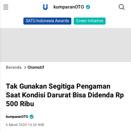
kumparanOTO
SATU Indonesia Awards
Green Initiative
Beranda
Otomotif
Tak Gunakan Segitiga Pengaman
Saat Kondisi Darurat Bisa Didenda Rp
500 Ribu
kumparanOTO
6 Maret 2020 14:36 WIB