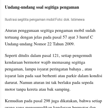
Undang-undang soal segitiga pengaman
Ilustrasi segitita pengaman mobil Foto: dok. Istimewa
Aturan penggunaan segitiga pengaman mobil sudah 
tertuang dengan jelas pada pasal 57 ayat 3 huruf C 
Undang-undang Nomor 22 Tahun 2009.
Seperti ditulis dalam pasal 121, setiap pengemudi 
kendaraan bermotor wajib memasang segitiga 
pengaman, lampu isyarat peringatan bahaya , atau 
isyarat lain pada saat berhenti atau parkir dalam kondisi 
darurat. Namun aturan ini tak berlaku pada sepeda 
motor tanpa kereta atau bak samping.
Kemudian pada pasal 298 juga dikatakan, bahwa setiap 
orang yang mengemudikan kendaraan bermotor dan 