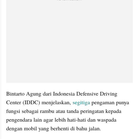
Bintarto Agung dari Indonesia Defensive Driving 
Center (IDDC) menjelaskan,
 segitiga
 pengaman punya 
fungsi sebagai rambu atau tanda peringatan kepada 
pengendara lain agar lebih hati-hati dan waspada 
dengan mobil yang berhenti di bahu jalan. 