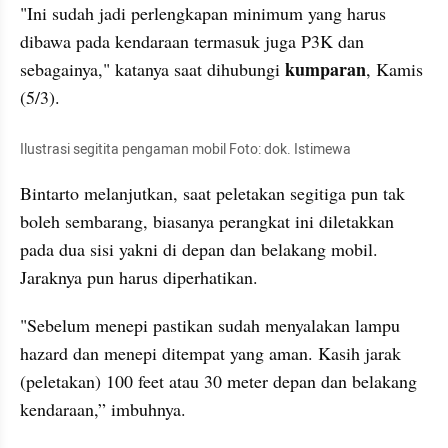
"Ini sudah jadi perlengkapan minimum yang harus 
dibawa pada kendaraan termasuk juga P3K dan 
kumparan
sebagainya," katanya saat dihubungi 
, Kamis 
(5/3).
Ilustrasi segitita pengaman mobil Foto: dok. Istimewa
Bintarto melanjutkan, saat peletakan segitiga pun tak 
boleh sembarang, biasanya perangkat ini diletakkan 
pada dua sisi yakni di depan dan belakang mobil. 
Jaraknya pun harus diperhatikan.
"Sebelum menepi pastikan sudah menyalakan lampu 
hazard dan menepi ditempat yang aman. Kasih jarak 
(peletakan) 100 feet atau 30 meter depan dan belakang 
kendaraan,” imbuhnya. 