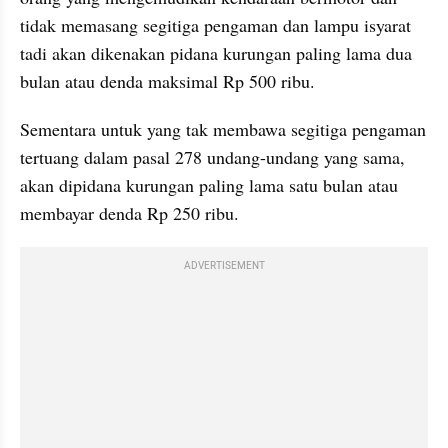
tidak memasang segitiga pengaman dan lampu isyarat 
tadi akan dikenakan pidana kurungan paling lama dua 
bulan atau denda maksimal Rp 500 ribu.
Sementara untuk yang tak membawa segitiga pengaman 
tertuang dalam pasal 278 undang-undang yang sama, 
akan dipidana kurungan paling lama satu bulan atau 
membayar denda Rp 250 ribu.
ADVERTISEMENT