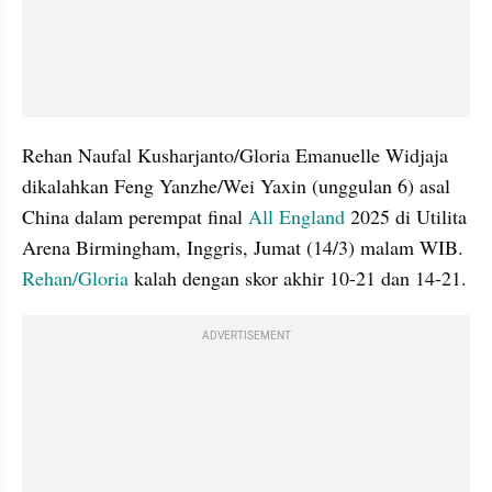
Rehan Naufal Kusharjanto/Gloria Emanuelle Widjaja 
dikalahkan Feng Yanzhe/Wei Yaxin (unggulan 6) asal 
China dalam perempat final 
All England
 2025 di Utilita 
Arena Birmingham, Inggris, Jumat (14/3) malam WIB. 
Rehan/Gloria
 kalah dengan skor akhir 10-21 dan 14-21.
ADVERTISEMENT