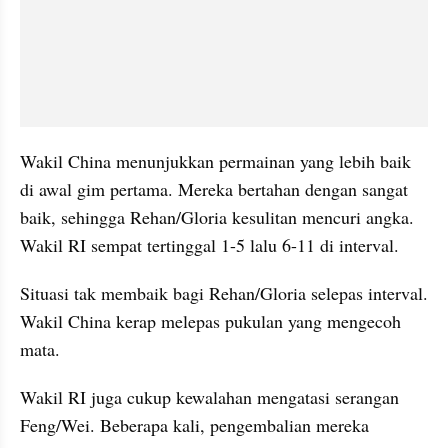
Wakil China menunjukkan permainan yang lebih baik 
di awal gim pertama. Mereka bertahan dengan sangat 
baik, sehingga Rehan/Gloria kesulitan mencuri angka. 
Wakil RI sempat tertinggal 1-5 lalu 6-11 di interval.
Situasi tak membaik bagi Rehan/Gloria selepas interval. 
Wakil China kerap melepas pukulan yang mengecoh 
mata.
Wakil RI juga cukup kewalahan mengatasi serangan 
Feng/Wei. Beberapa kali, pengembalian mereka 