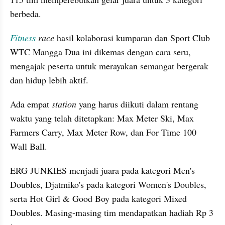
berbeda.
Fitness
 race 
hasil kolaborasi kumparan dan Sport Club 
WTC Mangga Dua ini dikemas dengan cara seru, 
mengajak peserta untuk merayakan semangat bergerak 
dan hidup lebih aktif.
Ada empat 
station 
yang harus diikuti dalam rentang 
waktu yang telah ditetapkan: Max Meter Ski, Max 
Farmers Carry, Max Meter Row, dan For Time 100 
Wall Ball.
ERG JUNKIES menjadi juara pada kategori Men's 
Doubles, Djatmiko's pada kategori Women's Doubles, 
serta Hot Girl & Good Boy pada kategori Mixed 
Doubles. Masing-masing tim mendapatkan hadiah Rp 3 