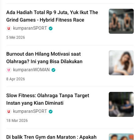
Ada Hadiah Total Rp 9 Juta, Yuk Ikut The
Grind Games - Hybrid Fitness Race
kumparanSPORT
5 Mei 2026
Burnout dan Hilang Motivasi saat
Olahraga? Ini yang Bisa Dilakukan
kumparanWOMAN
8 Apr 2026
Slow Fitness: Olahraga Tanpa Target
Instan yang Kian Diminati
kumparanSPORT
18 Mar 2026
Di balik Tren Gym dan Maraton : Apakah