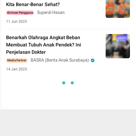
Kita Benar-Benar Sehat?
Superdi Hasan
Kiriman Pengguna
11 Jun 2025
Benarkah Olahraga Angkat Beban
Membuat Tubuh Anak Pendek? Ini
Penjelasan Dokter
BASRA (Berita Anak Surabaya)
Media Partner
14 Jan 2025