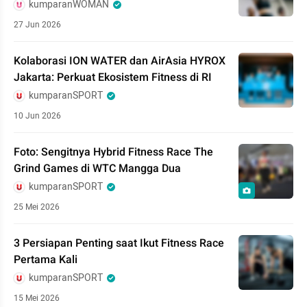
kumparanWOMAN
27 Jun 2026
Kolaborasi ION WATER dan AirAsia HYROX
Jakarta: Perkuat Ekosistem Fitness di RI
kumparanSPORT
10 Jun 2026
Foto: Sengitnya Hybrid Fitness Race The
Grind Games di WTC Mangga Dua
kumparanSPORT
25 Mei 2026
3 Persiapan Penting saat Ikut Fitness Race
Pertama Kali
kumparanSPORT
15 Mei 2026