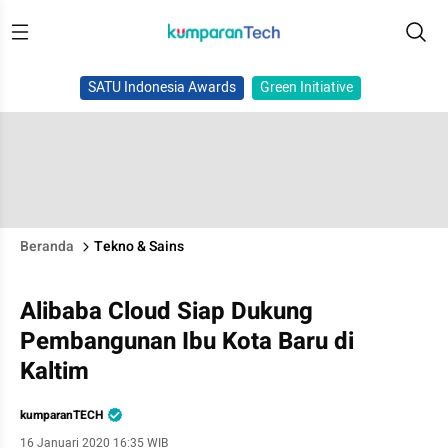
SATU Indonesia Awards
Green Initiative
Beranda
Tekno & Sains
Alibaba Cloud Siap Dukung
Pembangunan Ibu Kota Baru di
Kaltim
kumparanTECH
16 Januari 2020 16:35 WIB