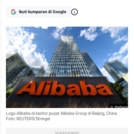
Ikuti kumparan di Google
Perbesar
Logo Alibaba di kantor pusat Alibaba Group di Beijing, China. 
Foto: REUTERS/Stringer
ADVERTISEMENT