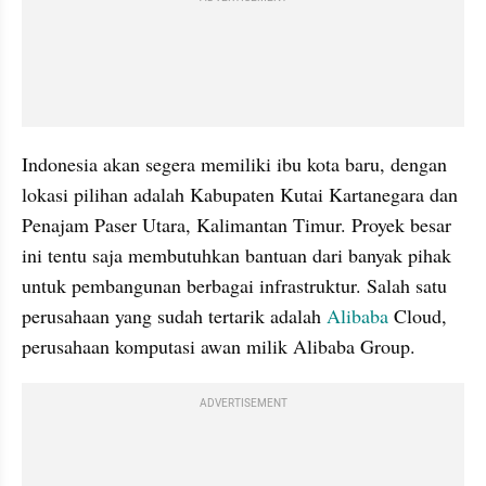
Indonesia akan segera memiliki ibu kota baru, dengan 
lokasi pilihan adalah Kabupaten Kutai Kartanegara dan 
Penajam Paser Utara, Kalimantan Timur. Proyek besar 
ini tentu saja membutuhkan bantuan dari banyak pihak 
untuk pembangunan berbagai infrastruktur. Salah satu 
perusahaan yang sudah tertarik adalah 
Alibaba
 Cloud, 
perusahaan komputasi awan milik Alibaba Group.
ADVERTISEMENT