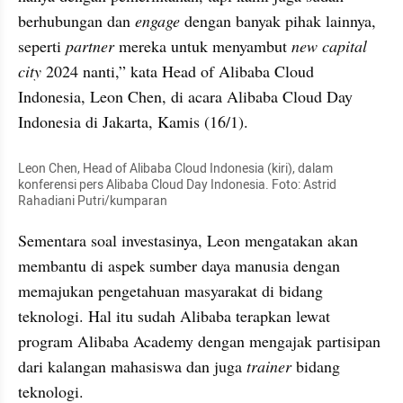
berhubungan dan 
engage 
dengan banyak pihak lainnya, 
seperti 
partner 
mereka untuk menyambut 
new capital 
city 
2024 nanti,” kata Head of Alibaba Cloud 
Indonesia, Leon Chen, di acara Alibaba Cloud Day 
Indonesia di Jakarta, Kamis (16/1).
Leon Chen, Head of Alibaba Cloud Indonesia (kiri), dalam 
konferensi pers Alibaba Cloud Day Indonesia. Foto: Astrid 
Rahadiani Putri/kumparan
Sementara soal investasinya, Leon mengatakan akan 
membantu di aspek sumber daya manusia dengan 
memajukan pengetahuan masyarakat di bidang 
teknologi. Hal itu sudah Alibaba terapkan lewat 
program Alibaba Academy dengan mengajak partisipan 
dari kalangan mahasiswa dan juga 
trainer
 bidang 
teknologi.