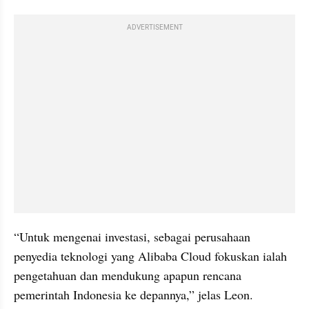
ADVERTISEMENT
“Untuk mengenai investasi, sebagai perusahaan 
penyedia teknologi yang Alibaba Cloud fokuskan ialah 
pengetahuan dan mendukung apapun rencana 
pemerintah Indonesia ke depannya,” jelas Leon.