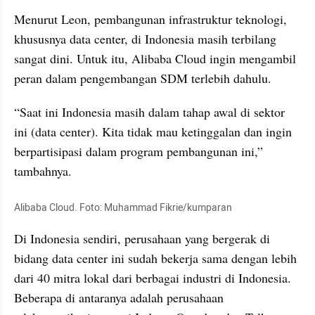
Menurut Leon, pembangunan infrastruktur teknologi, 
khususnya data center, di Indonesia masih terbilang 
sangat dini. Untuk itu, Alibaba Cloud ingin mengambil 
peran dalam pengembangan SDM terlebih dahulu.
“Saat ini Indonesia masih dalam tahap awal di sektor 
ini (data center). Kita tidak mau ketinggalan dan ingin 
berpartisipasi dalam program pembangunan ini,” 
tambahnya.
Alibaba Cloud. Foto: Muhammad Fikrie/kumparan
Di Indonesia sendiri, perusahaan yang bergerak di 
bidang data center ini sudah bekerja sama dengan lebih 
dari 40 mitra lokal dari berbagai industri di Indonesia. 
Beberapa di antaranya adalah perusahaan 