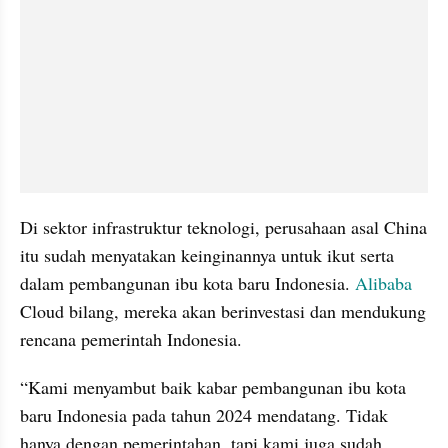
Di sektor infrastruktur teknologi, perusahaan asal China 
itu sudah menyatakan keinginannya untuk ikut serta 
dalam pembangunan ibu kota baru Indonesia. 
Alibaba
Cloud bilang, mereka akan berinvestasi dan mendukung 
rencana pemerintah Indonesia.
“Kami menyambut baik kabar pembangunan ibu kota 
baru Indonesia pada tahun 2024 mendatang. Tidak 
hanya dengan pemerintahan, tapi kami juga sudah 