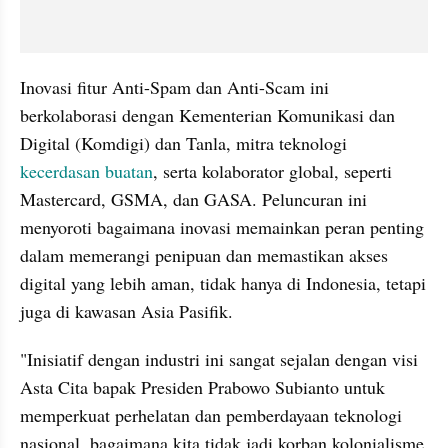
Inovasi fitur Anti-Spam dan Anti-Scam ini 
berkolaborasi dengan Kementerian Komunikasi dan 
Digital (Komdigi) dan Tanla, mitra teknologi 
kecerdasan buatan
, serta kolaborator global, seperti 
Mastercard, GSMA, dan GASA. Peluncuran ini 
menyoroti bagaimana inovasi memainkan peran penting 
dalam memerangi penipuan dan memastikan akses 
digital yang lebih aman, tidak hanya di Indonesia, tetapi 
juga di kawasan Asia Pasifik.
"Inisiatif dengan industri ini sangat sejalan dengan visi 
Asta Cita bapak Presiden Prabowo Subianto untuk 
memperkuat perhelatan dan pemberdayaan teknologi 
nasional, bagaimana kita tidak jadi korban kolonialisme 