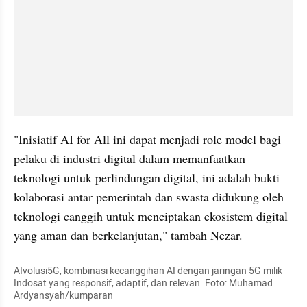
"Inisiatif AI for All ini dapat menjadi role model bagi 
pelaku di industri digital dalam memanfaatkan 
teknologi untuk perlindungan digital, ini adalah bukti 
kolaborasi antar pemerintah dan swasta didukung oleh 
teknologi canggih untuk menciptakan ekosistem digital 
yang aman dan berkelanjutan," tambah Nezar.
AIvolusi5G, kombinasi kecanggihan AI dengan jaringan 5G milik 
Indosat yang responsif, adaptif, dan relevan. Foto: Muhamad 
Ardyansyah/kumparan