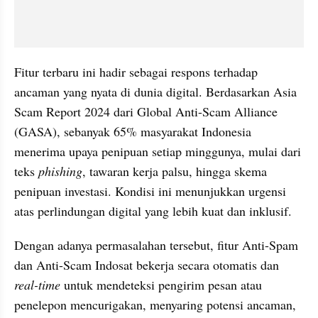
Fitur terbaru ini hadir sebagai respons terhadap 
ancaman yang nyata di dunia digital. Berdasarkan Asia 
Scam Report 2024 dari Global Anti-Scam Alliance 
(GASA), sebanyak 65% masyarakat Indonesia 
menerima upaya penipuan setiap minggunya, mulai dari 
teks 
phishing
, tawaran kerja palsu, hingga skema 
penipuan investasi. Kondisi ini menunjukkan urgensi 
atas perlindungan digital yang lebih kuat dan inklusif.
Dengan adanya permasalahan tersebut, fitur Anti-Spam 
dan Anti-Scam Indosat bekerja secara otomatis dan 
real-time
 untuk mendeteksi pengirim pesan atau 
penelepon mencurigakan, menyaring potensi ancaman, 