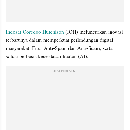
Indosat Ooredoo Hutchison
 (IOH) meluncurkan inovasi 
terbarunya dalam memperkuat perlindungan digital 
masyarakat. Fitur Anti-Spam dan Anti-Scam, serta 
solusi berbasis kecerdasan buatan (AI).
ADVERTISEMENT