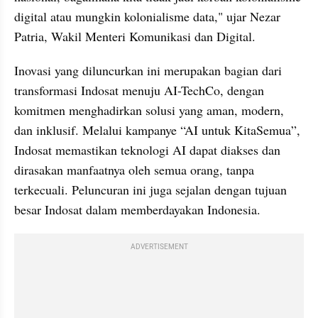
digital atau mungkin kolonialisme data," ujar Nezar 
Patria, Wakil Menteri Komunikasi dan Digital.
Inovasi yang diluncurkan ini merupakan bagian dari 
transformasi Indosat menuju AI-TechCo, dengan 
komitmen menghadirkan solusi yang aman, modern, 
dan inklusif. Melalui kampanye “AI untuk KitaSemua”, 
Indosat memastikan teknologi AI dapat diakses dan 
dirasakan manfaatnya oleh semua orang, tanpa 
terkecuali. Peluncuran ini juga sejalan dengan tujuan 
besar Indosat dalam memberdayakan Indonesia.
ADVERTISEMENT