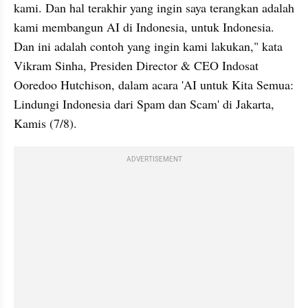
kami. Dan hal terakhir yang ingin saya terangkan adalah 
kami membangun AI di Indonesia, untuk Indonesia. 
Dan ini adalah contoh yang ingin kami lakukan," kata 
Vikram Sinha, Presiden Director & CEO Indosat 
Ooredoo Hutchison, dalam acara 'AI untuk Kita Semua: 
Lindungi Indonesia dari Spam dan Scam' di Jakarta, 
Kamis (7/8).
ADVERTISEMENT