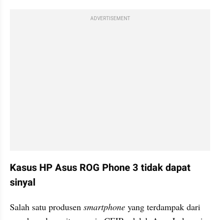
ADVERTISEMENT
Kasus HP Asus ROG Phone 3 tidak dapat 
sinyal
Salah satu produsen 
smartphone
 yang terdampak dari 