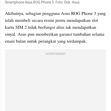
Smartphone Asus ROG Phone 3. Foto: Dok. Asus
Akibatnya, sebagian pengguna Asus ROG Phone 3 yang 
telah membeli secara resmi justru mendapatkan slot 
kartu SIM 2 tidak berfungsi alias tak mendapatkan 
sinyal. Asus pun memberikan garansi tambahan selama 
enam bulan untuk perangkat yang terdampak.
ADVERTISEMENT