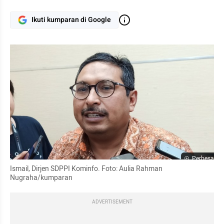
Ikuti kumparan di Google
Perbesar
Ismail, Dirjen SDPPI Kominfo. Foto: Aulia Rahman 
Nugraha/kumparan
ADVERTISEMENT