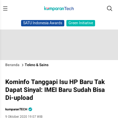
SATU Indonesia Awards
Green Initiative
Beranda
Tekno & Sains
Kominfo Tanggapi Isu HP Baru Tak
Dapat Sinyal: IMEI Baru Sudah Bisa
Di-upload
kumparanTECH
9 Oktober 2020 19:07 WIB