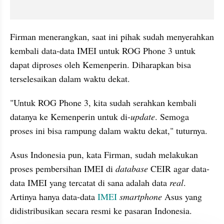
Firman menerangkan, saat ini pihak sudah menyerahkan 
kembali data-data IMEI untuk ROG Phone 3 untuk 
dapat diproses oleh Kemenperin. Diharapkan bisa 
terselesaikan dalam waktu dekat.
"Untuk ROG Phone 3, kita sudah serahkan kembali 
datanya ke Kemenperin untuk di-
update
. Semoga 
proses ini bisa rampung dalam waktu dekat," tuturnya.
Asus Indonesia pun, kata Firman, sudah melakukan 
proses pembersihan IMEI di 
database
 CEIR agar data-
data IMEI yang tercatat di sana adalah data 
real
. 
Artinya hanya data-data 
IMEI
smartphone
 Asus yang 
didistribusikan secara resmi ke pasaran Indonesia. 