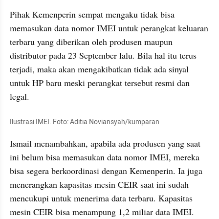
Pihak Kemenperin sempat mengaku tidak bisa 
memasukan data nomor IMEI untuk perangkat keluaran 
terbaru yang diberikan oleh produsen maupun 
distributor pada 23 September lalu. Bila hal itu terus 
terjadi, maka akan mengakibatkan tidak ada sinyal 
untuk HP baru meski perangkat tersebut resmi dan 
legal.
Ilustrasi IMEI. Foto: Aditia Noviansyah/kumparan
Ismail menambahkan, apabila ada produsen yang saat 
ini belum bisa memasukan data nomor IMEI, mereka 
bisa segera berkoordinasi dengan Kemenperin. Ia juga 
menerangkan kapasitas mesin CEIR saat ini sudah 
mencukupi untuk menerima data terbaru. Kapasitas 
mesin CEIR bisa menampung 1,2 miliar data IMEI.