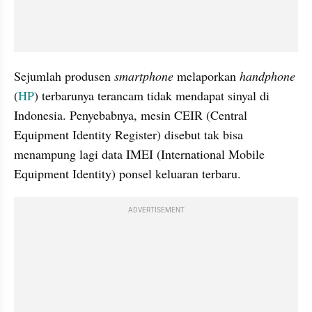
Sejumlah produsen 
smartphone
 melaporkan 
handphone
(
HP
) terbarunya terancam tidak mendapat sinyal di 
Indonesia. Penyebabnya, mesin CEIR (Central 
Equipment Identity Register) disebut tak bisa 
menampung lagi data IMEI (International Mobile 
Equipment Identity) ponsel keluaran terbaru.
ADVERTISEMENT