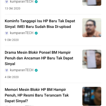
kumparanTECH
13 Okt 2020
Kominfo Tanggapi Isu HP Baru Tak Dapat
Sinyal: IMEI Baru Sudah Bisa Di-upload
kumparanTECH
9 Okt 2020
Drama Mesin Blokir Ponsel BM Hampir
Penuh dan Ancaman HP Baru Tak Dapat
Sinyal
kumparanTECH
4 Okt 2020
Memori Mesin Blokir HP BM Hampir
Penuh, HP Resmi Baru Terancam Tak
Dapat Sinyal?