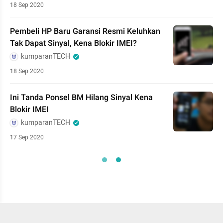
18 Sep 2020
Pembeli HP Baru Garansi Resmi Keluhkan
Tak Dapat Sinyal, Kena Blokir IMEI?
kumparanTECH
18 Sep 2020
Ini Tanda Ponsel BM Hilang Sinyal Kena
Blokir IMEI
kumparanTECH
17 Sep 2020