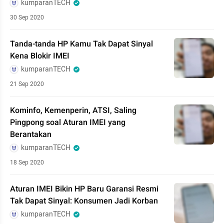
kumparanTECH
30 Sep 2020
Tanda-tanda HP Kamu Tak Dapat Sinyal
Kena Blokir IMEI
kumparanTECH
21 Sep 2020
Kominfo, Kemenperin, ATSI, Saling
Pingpong soal Aturan IMEI yang
Berantakan
kumparanTECH
18 Sep 2020
Aturan IMEI Bikin HP Baru Garansi Resmi
Tak Dapat Sinyal: Konsumen Jadi Korban
kumparanTECH