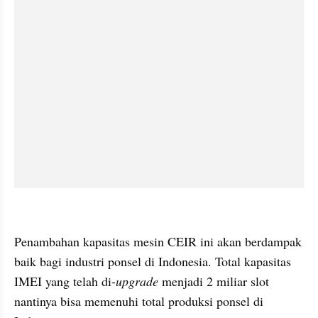
kumparan post embed
Penambahan kapasitas mesin CEIR ini akan berdampak 
baik bagi industri ponsel di Indonesia. Total kapasitas 
IMEI yang telah di-
upgrade 
menjadi 2 miliar slot 
nantinya bisa memenuhi total produksi ponsel di 