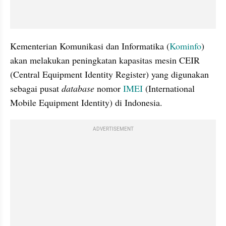
Kementerian Komunikasi dan Informatika (
Kominfo
) 
akan melakukan peningkatan kapasitas mesin CEIR 
(Central Equipment Identity Register) yang digunakan 
sebagai pusat 
database
 nomor 
IMEI
 (International 
Mobile Equipment Identity) di Indonesia.
ADVERTISEMENT