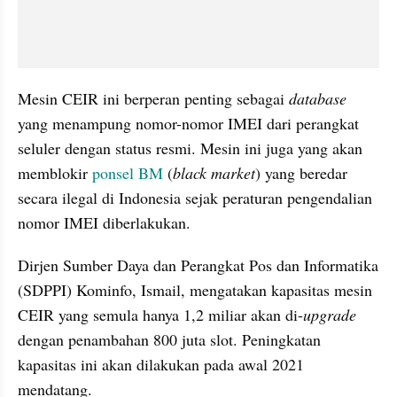
Mesin CEIR ini berperan penting sebagai 
database
yang menampung nomor-nomor IMEI dari perangkat 
seluler dengan status resmi. Mesin ini juga yang akan 
memblokir 
ponsel BM
 (
black market
) yang beredar 
secara ilegal di Indonesia sejak peraturan pengendalian 
nomor IMEI diberlakukan.
Dirjen Sumber Daya dan Perangkat Pos dan Informatika 
(SDPPI) Kominfo, Ismail, mengatakan kapasitas mesin 
CEIR yang semula hanya 1,2 miliar akan di-
upgrade
dengan penambahan 800 juta slot. Peningkatan 
kapasitas ini akan dilakukan pada awal 2021 
mendatang.