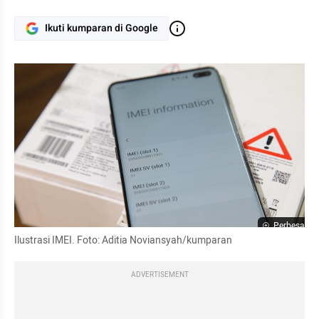
Ikuti kumparan di Google
Perbesar
Ilustrasi IMEI. Foto: Aditia Noviansyah/kumparan
ADVERTISEMENT