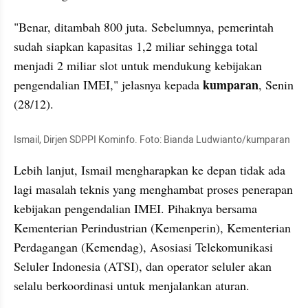
"Benar, ditambah 800 juta. Sebelumnya, pemerintah 
sudah siapkan kapasitas 1,2 miliar sehingga total 
menjadi 2 miliar slot untuk mendukung kebijakan 
kumparan
pengendalian IMEI," jelasnya kepada 
, Senin 
(28/12).
Ismail, Dirjen SDPPI Kominfo. Foto: Bianda Ludwianto/kumparan
Lebih lanjut, Ismail mengharapkan ke depan tidak ada 
lagi masalah teknis yang menghambat proses penerapan 
kebijakan pengendalian IMEI. Pihaknya bersama 
Kementerian Perindustrian (Kemenperin), Kementerian 
Perdagangan (Kemendag), Asosiasi Telekomunikasi 
Seluler Indonesia (ATSI), dan operator seluler akan 
selalu berkoordinasi untuk menjalankan aturan.