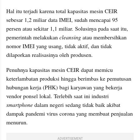
Hal itu terjadi karena total kapasitas mesin CEIR 
sebesar 1,2 miliar data IMEI, sudah mencapai 95 
persen atau sekitar 1,1 miliar. Solusinya pada saat itu, 
pemerintah melakukan 
cleansing
 atau membersihkan 
nomor IMEI yang usang, tidak aktif, dan tidak 
dilaporkan realisasinya oleh produsen.
Penuhnya kapasitas mesin CEIR dapat memicu 
keterlambatan produksi hingga berimbas ke pemutusan 
hubungan kerja (PHK) bagi karyawan yang bekerja 
vendor ponsel lokal. Terlebih saat ini industri 
smartphone
 dalam negeri sedang tidak baik akibat 
dampak pandemi virus corona yang membuat penjualan 
menurun.
ADVERTISEMENT