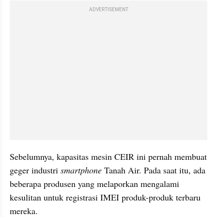
ADVERTISEMENT
Sebelumnya, kapasitas mesin CEIR ini pernah membuat 
geger industri 
smartphone
 Tanah Air. Pada saat itu, ada 
beberapa produsen yang melaporkan mengalami 
kesulitan untuk registrasi IMEI produk-produk terbaru 
mereka.