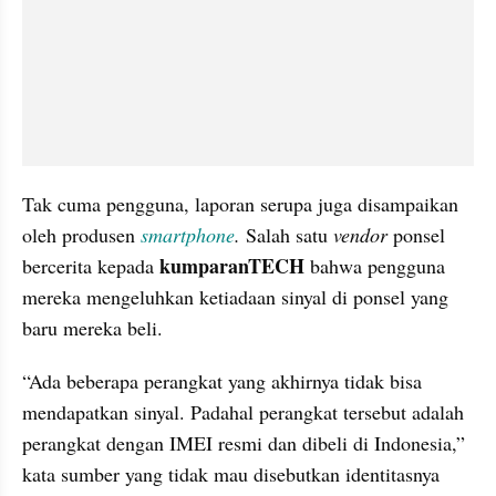
Tak cuma pengguna, laporan serupa juga disampaikan 
oleh produsen 
smartphone
. 
Salah satu 
vendor
 ponsel 
kumparanTECH
bercerita kepada 
 bahwa pengguna 
mereka mengeluhkan ketiadaan sinyal di ponsel yang 
baru mereka beli.
“Ada beberapa perangkat yang akhirnya tidak bisa 
mendapatkan sinyal. Padahal perangkat tersebut adalah 
perangkat dengan IMEI resmi dan dibeli di Indonesia,” 
kata sumber yang tidak mau disebutkan identitasnya 