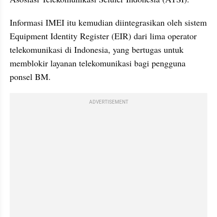
Informasi IMEI itu kemudian diintegrasikan oleh sistem 
Equipment Identity Register (EIR) dari lima operator 
telekomunikasi di Indonesia, yang bertugas untuk 
memblokir layanan telekomunikasi bagi pengguna 
ponsel BM.
ADVERTISEMENT