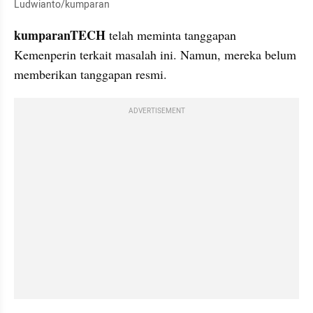
Ludwianto
/kumparan
kumparanTECH
 telah meminta tanggapan 
Kemenperin terkait masalah ini. Namun, mereka belum 
memberikan tanggapan resmi.
ADVERTISEMENT