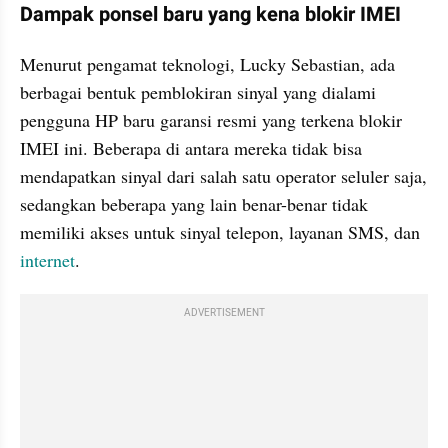
Dampak ponsel baru yang kena blokir IMEI
Menurut pengamat teknologi, Lucky Sebastian, ada 
berbagai bentuk pemblokiran sinyal yang dialami 
pengguna HP baru garansi resmi yang terkena blokir 
IMEI ini. Beberapa di antara mereka tidak bisa 
mendapatkan sinyal dari salah satu operator seluler saja, 
sedangkan beberapa yang lain benar-benar tidak 
memiliki akses untuk sinyal telepon, layanan SMS, dan 
internet
.
ADVERTISEMENT