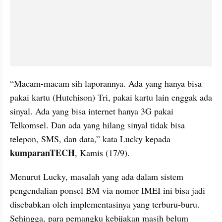
“Macam-macam sih laporannya. Ada yang hanya bisa 
pakai kartu (Hutchison) Tri, pakai kartu lain enggak ada 
sinyal. Ada yang bisa internet hanya 3G pakai 
Telkomsel. Dan ada yang hilang sinyal tidak bisa 
telepon
, SMS, dan data,” kata Lucky kepada 
kumparanTECH
, Kamis (17/9).
Menurut Lucky, masalah yang ada dalam sistem 
pengendalian ponsel BM via nomor IMEI ini bisa jadi 
disebabkan oleh implementasinya yang terburu-buru. 
Sehingga, para pemangku kebijakan masih belum 