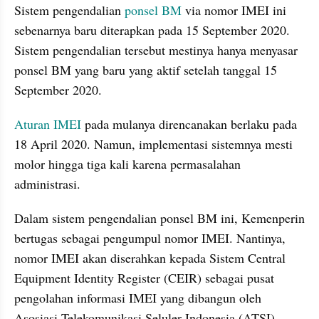
Sistem pengendalian 
ponsel BM
 via nomor IMEI ini 
sebenarnya baru diterapkan pada 15 September 2020. 
Sistem pengendalian tersebut mestinya hanya menyasar 
ponsel BM yang baru yang aktif setelah tanggal 15 
September 2020.
Aturan IMEI
 pada mulanya direncanakan berlaku pada 
18 April 2020. Namun, implementasi sistemnya mesti 
molor hingga tiga kali karena permasalahan 
administrasi.
Dalam sistem pengendalian ponsel BM ini, Kemenperin 
bertugas sebagai pengumpul nomor IMEI. Nantinya, 
nomor IMEI akan diserahkan kepada Sistem Central 
Equipment Identity Register (CEIR) sebagai pusat 
pengolahan informasi IMEI yang dibangun oleh 
Asosiasi Telekomunikasi Seluler Indonesia (ATSI). 