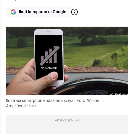
Ikuti kumparan di Google
Perbesar
Ilustrasi smartphone tidak ada sinyal. Foto: Wilson 
Amplifiers/Flickr
ADVERTISEMENT