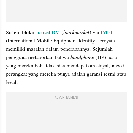
Sistem blokir 
ponsel BM 
(
blackmarket
) via 
IMEI
(International Mobile Equipment Identity) ternyata 
memiliki masalah dalam penerapannya. Sejumlah 
pengguna melaporkan bahwa 
handphone
 (HP) baru 
yang mereka beli tidak bisa mendapatkan sinyal, meski 
perangkat yang mereka punya adalah garansi resmi atau 
legal.
ADVERTISEMENT