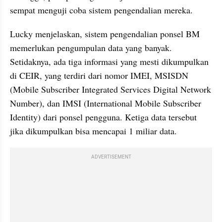
sempat menguji coba sistem pengendalian mereka.
Lucky menjelaskan, sistem pengendalian ponsel BM 
memerlukan pengumpulan data yang banyak. 
Setidaknya, ada tiga informasi yang mesti dikumpulkan 
di CEIR, yang terdiri dari nomor IMEI, 
MSISDN
(Mobile Subscriber Integrated Services Digital Network 
Number), dan 
IMSI
 (International Mobile Subscriber 
Identity) dari ponsel pengguna. Ketiga data tersebut 
jika dikumpulkan bisa mencapai 1 miliar data.
ADVERTISEMENT