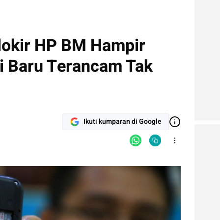
lokir HP BM Hampir
i Baru Terancam Tak
Ikuti kumparan di Google