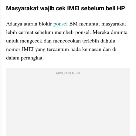
Masyarakat wajib cek IMEI sebelum beli HP
Adanya aturan blokir 
ponsel
 BM menuntut masyarakat 
lebih cermat sebelum membeli ponsel. Mereka diminta 
untuk mengecek dan mencocokan terlebih dahulu 
nomor IMEI yang tercantum pada kemasan dan di 
dalam perangkat.
ADVERTISEMENT