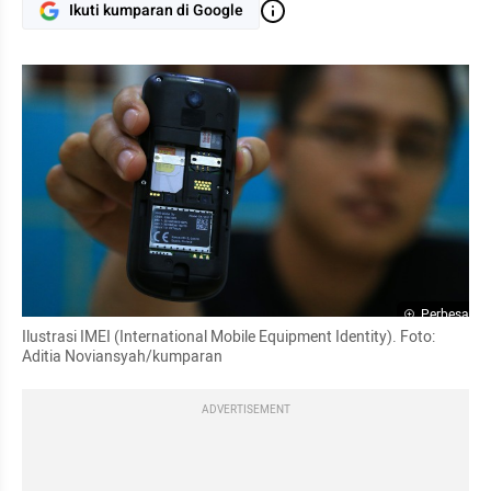
Ikuti kumparan di Google
Perbesar
Ilustrasi IMEI (International Mobile Equipment Identity). Foto: 
Aditia Noviansyah/kumparan
ADVERTISEMENT