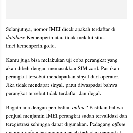
Selanjutnya, nomor IMEI dicek apakah terdaftar di 
database
 Kemenperin atau tidak melalui situs 
imei.kemenperin.go.id.
Kamu juga bisa melakukan uji coba perangkat yang 
akan dibeli dengan memasukkan SIM card. Pastikan 
perangkat tersebut mendapatkan sinyal dari operator. 
Jika tidak mendapat sinyal, patut diwaspadai bahwa 
perangkat tersebut tidak terdaftar dan ilegal.
Bagaimana dengan pembelian
 online
? Pastikan bahwa 
penjual menjamin IMEI perangkat sudah tervalidasi dan 
teregistrasi sehingga dapat digunakan. Pedagang 
offline
maupun 
online
 bertanggungjawab terhadap perangkat 