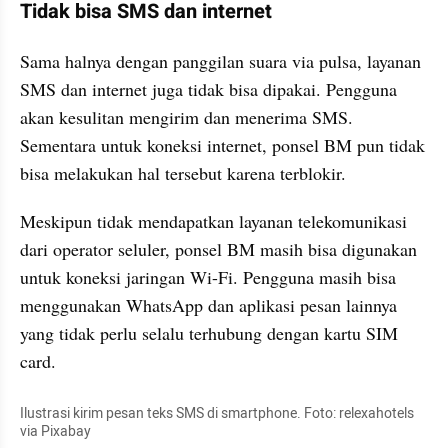
Tidak bisa SMS dan internet
Sama halnya dengan panggilan suara via pulsa, layanan 
SMS dan internet juga tidak bisa dipakai. Pengguna 
akan kesulitan mengirim dan menerima SMS. 
Sementara untuk koneksi internet, ponsel BM pun tidak 
bisa melakukan hal tersebut karena terblokir.
Meskipun tidak mendapatkan layanan telekomunikasi 
dari operator seluler, ponsel BM masih bisa digunakan 
untuk koneksi jaringan Wi-Fi. Pengguna masih bisa 
menggunakan WhatsApp dan aplikasi pesan lainnya 
yang tidak perlu selalu terhubung dengan kartu SIM 
card.
Ilustrasi kirim pesan teks SMS di smartphone. Foto: relexahotels 
via Pixabay