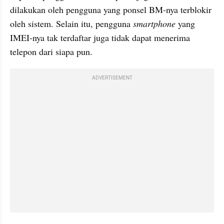
dilakukan oleh pengguna yang ponsel BM-nya terblokir 
oleh sistem. Selain itu, pengguna 
smartphone
 yang 
IMEI-nya tak terdaftar juga tidak dapat menerima 
telepon dari siapa pun.
ADVERTISEMENT