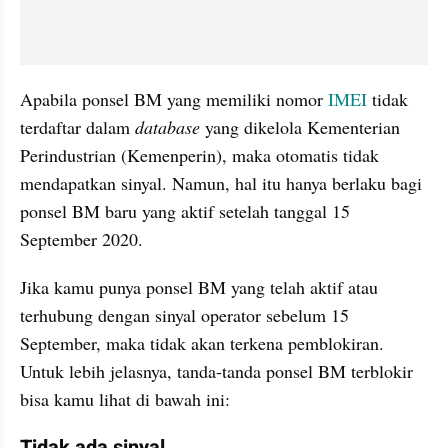
Apabila ponsel BM yang memiliki nomor 
IMEI
 tidak 
terdaftar dalam 
database
 yang dikelola Kementerian 
Perindustrian (Kemenperin), maka otomatis tidak 
mendapatkan sinyal. Namun, hal itu hanya berlaku bagi 
ponsel BM baru yang aktif setelah tanggal 15 
September 2020.
Jika kamu punya ponsel BM yang telah aktif atau 
terhubung dengan sinyal operator sebelum 15 
September, maka tidak akan terkena pemblokiran. 
Untuk lebih jelasnya, tanda-tanda ponsel BM terblokir 
bisa kamu lihat di bawah ini:
Tidak ada sinyal