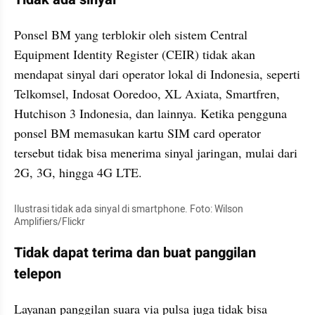
Ponsel BM yang terblokir oleh sistem Central 
Equipment Identity Register (CEIR) tidak akan 
mendapat sinyal dari operator lokal di Indonesia, seperti 
Telkomsel, Indosat Ooredoo, XL Axiata, Smartfren, 
Hutchison 3 Indonesia, dan lainnya. Ketika pengguna 
ponsel BM memasukan kartu SIM card operator 
tersebut tidak bisa menerima sinyal jaringan, mulai dari 
2G, 3G, hingga 4G LTE.
Ilustrasi tidak ada sinyal di smartphone. Foto: Wilson 
Amplifiers/Flickr
Tidak dapat terima dan buat panggilan 
telepon
Layanan panggilan suara via pulsa juga tidak bisa 