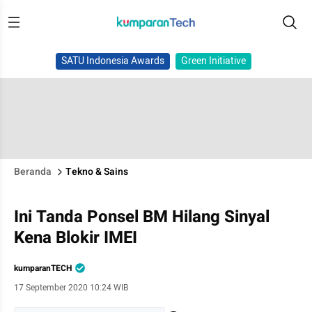
SATU Indonesia Awards
Green Initiative
Beranda
Tekno & Sains
Ini Tanda Ponsel BM Hilang Sinyal
Kena Blokir IMEI
kumparanTECH
17 September 2020 10:24 WIB