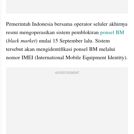
Pemerintah Indonesia bersama operator seluler akhirnya 
resmi mengoperasikan sistem pemblokiran 
ponsel BM
(
black market
) mulai 15 September lalu. Sistem 
tersebut akan mengidentifikasi ponsel BM melalui 
nomor IMEI (International Mobile Equipment Identity).
ADVERTISEMENT