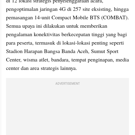
di 12 lokasi strategis penyelenggaraan acara, 
pengoptimalan jaringan 4G di 257 site eksisting, hingga 
pemasangan 14-unit Compact Mobile BTS (COMBAT). 
Semua upaya ini dilakukan untuk memberikan 
pengalaman konektivitas berkecepatan tinggi yang bagi 
para peserta, termasuk di lokasi-lokasi penting seperti 
Stadion Harapan Bangsa Banda Aceh, Sumut Sport 
Center, wisma atlet, bandara, tempat penginapan, media 
center dan area strategis lainnya.
ADVERTISEMENT