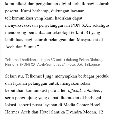
komunikasi dan pengalaman digital terbaik bagi seluruh 
peserta. Kami berharap, dukungan layanan 
telekomunikasi yang kami hadirkan dapat 
menyuksesksesan penyelanggaraan PON XXI, sekaligus 
mendorong pemanfaatan teknologi terkini 5G yang 
lebih luas bagi seluruh pelanggan dan Masyarakat di 
Aceh dan Sumut.”
Telkomsel hadirkan jaringan 5G untuk dukung Pekan Olahraga 
Nasional (PON) XXI Aceh-Sumut 2024. Foto: Dok. Telkomsel
Selain itu, Telkomsel juga menyiapkan berbagai produk 
dan layanan pelanggan untuk mengakomodasi 
kebutuhan komunikasi para atlet, 
official, volunteer
, 
serta pengunjung yang dapat ditemukan di berbagai 
lokasi, seperti pusat layanan di Media Center Hotel 
Hermes Aceh dan Hotel Santika Dyandra Medan, 12 