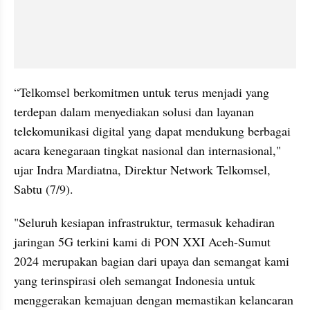
“Telkomsel berkomitmen untuk terus menjadi yang 
terdepan dalam menyediakan solusi dan layanan 
telekomunikasi digital yang dapat mendukung berbagai 
acara kenegaraan tingkat nasional dan internasional," 
ujar Indra Mardiatna, Direktur Network Telkomsel, 
Sabtu (7/9).
"Seluruh kesiapan infrastruktur, termasuk kehadiran 
jaringan 5G terkini kami di PON XXI Aceh-Sumut 
2024 merupakan bagian dari upaya dan semangat kami 
yang terinspirasi oleh semangat Indonesia untuk 
menggerakan kemajuan dengan memastikan kelancaran 