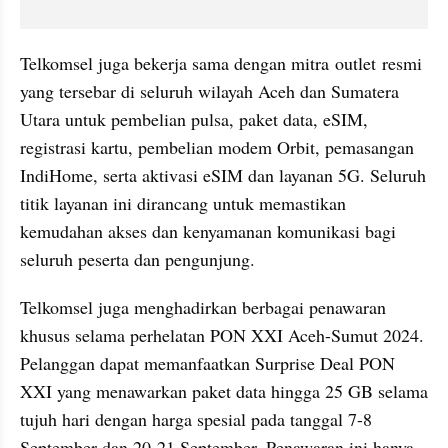
Telkomsel juga bekerja sama dengan mitra outlet resmi 
yang tersebar di seluruh wilayah Aceh dan Sumatera 
Utara untuk pembelian pulsa, paket data, eSIM, 
registrasi kartu, pembelian modem Orbit, pemasangan 
IndiHome, serta aktivasi eSIM dan layanan 5G. Seluruh 
titik layanan ini dirancang untuk memastikan 
kemudahan akses dan kenyamanan komunikasi bagi 
seluruh peserta dan pengunjung.
Telkomsel juga menghadirkan berbagai penawaran 
khusus selama perhelatan PON XXI Aceh-Sumut 2024. 
Pelanggan dapat memanfaatkan Surprise Deal PON 
XXI yang menawarkan paket data hingga 25 GB selama 
tujuh hari dengan harga spesial pada tanggal 7-8 
September dan 20-21 September. Penawaran ini hanya 