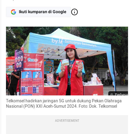
Ikuti kumparan di Google
Perbesar
Telkomsel hadirkan jaringan 5G untuk dukung Pekan Olahraga 
Nasional (PON) XXI Aceh-Sumut 2024. Foto: Dok. Telkomsel
ADVERTISEMENT