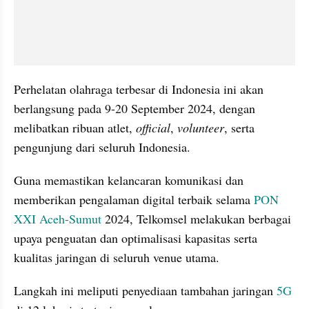
Perhelatan olahraga terbesar di Indonesia ini akan 
berlangsung pada 9-20 September 2024, dengan 
melibatkan ribuan atlet,
 official
, 
volunteer
, serta 
pengunjung dari seluruh Indonesia.
Guna memastikan kelancaran komunikasi dan 
memberikan pengalaman digital terbaik selama 
PON 
XXI Aceh-Sumut 
2024, Telkomsel melakukan berbagai 
upaya penguatan dan optimalisasi kapasitas serta 
kualitas jaringan di seluruh venue utama.
Langkah ini meliputi penyediaan tambahan jaringan
 5G