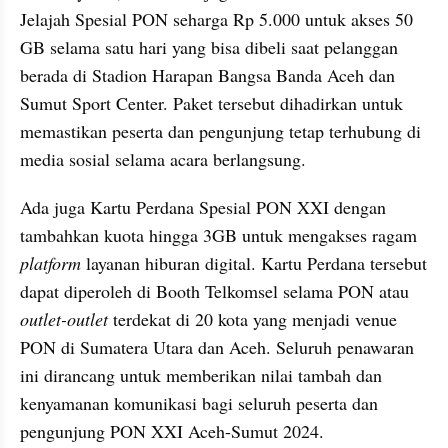
Jelajah Spesial PON seharga Rp 5.000 untuk akses 50 
GB selama satu hari yang bisa dibeli saat pelanggan 
berada di Stadion Harapan Bangsa Banda Aceh dan 
Sumut Sport Center. Paket tersebut dihadirkan untuk 
memastikan peserta dan pengunjung tetap terhubung di 
media sosial selama acara berlangsung.
Ada juga Kartu Perdana Spesial PON XXI dengan 
tambahkan kuota hingga 3GB untuk mengakses ragam
platform 
layanan hiburan digital. Kartu Perdana tersebut 
dapat diperoleh di Booth Telkomsel selama PON atau 
outlet-outlet 
terdekat di 20 kota yang menjadi venue 
PON di Sumatera Utara dan Aceh. Seluruh penawaran 
ini dirancang untuk memberikan nilai tambah dan 
kenyamanan komunikasi bagi seluruh peserta dan 
pengunjung PON XXI Aceh-Sumut 2024.