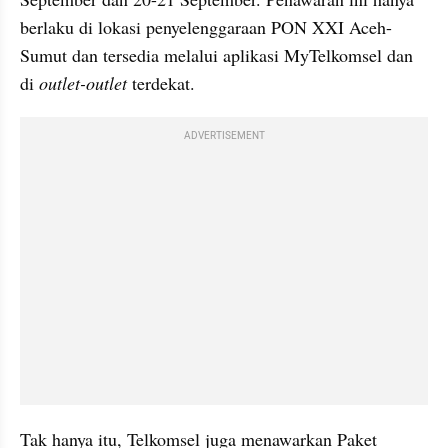
berlaku di lokasi penyelenggaraan PON XXI Aceh-
Sumut dan tersedia melalui aplikasi MyTelkomsel dan 
di 
outlet-outlet
 terdekat.
ADVERTISEMENT
Tak hanya itu, Telkomsel juga menawarkan Paket 