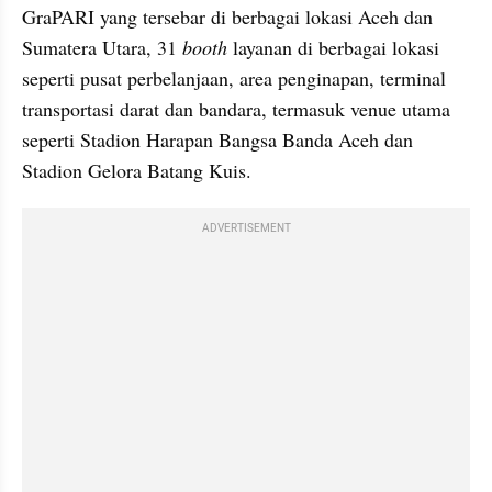
GraPARI yang tersebar di berbagai lokasi Aceh dan 
Sumatera Utara, 31
 booth
 layanan di berbagai lokasi 
seperti pusat perbelanjaan, area penginapan, terminal 
transportasi darat dan bandara, termasuk venue utama 
seperti Stadion Harapan Bangsa Banda Aceh dan 
Stadion Gelora Batang Kuis.
ADVERTISEMENT