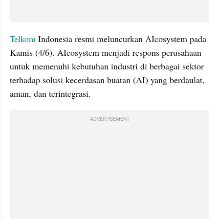
Telkom
 Indonesia resmi meluncurkan AIcosystem pada 
Kamis (4/6). AIcosystem menjadi respons perusahaan 
untuk memenuhi kebutuhan industri di berbagai sektor 
terhadap solusi kecerdasan buatan (AI) yang berdaulat, 
aman, dan terintegrasi.
ADVERTISEMENT