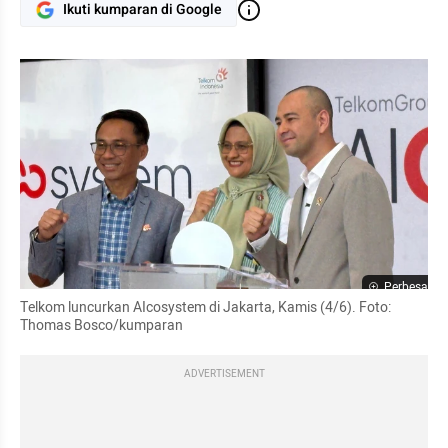
Ikuti kumparan di Google
Perbesar
Telkom luncurkan AIcosystem di Jakarta, Kamis (4/6). Foto: 
Thomas Bosco/kumparan
ADVERTISEMENT