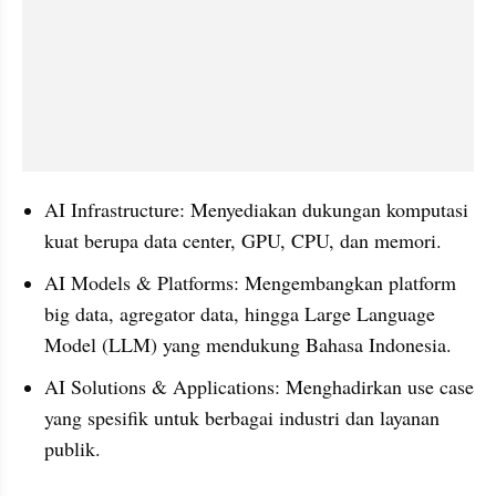
AI Infrastructure: Menyediakan dukungan komputasi 
kuat berupa data center, GPU, CPU, dan memori.
AI Models & Platforms: Mengembangkan platform 
big data, agregator data, hingga Large Language 
Model (LLM) yang mendukung Bahasa Indonesia.
AI Solutions & Applications: Menghadirkan use case 
yang spesifik untuk berbagai industri dan layanan 
publik.