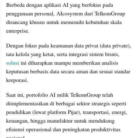
Berbeda dengan aplikasi AI yang berfokus pada 
penggunaan personal, AIcosystem dari TelkomGroup 
dirancang khusus untuk memenuhi kebutuhan skala 
enterprise.
Dengan fokus pada keamanan data privat (data private), 
tata kelola yang ketat, serta integrasi sistem bisnis, 
solusi
 ini diharapkan mampu memberikan analisis 
keputusan berbasis data secara aman dan sesuai standar 
korporasi.
Saat ini, portofolio AI milik TelkomGroup telah 
diimplementasikan di berbagai sektor strategis seperti 
pendidikan (lewat platform Pijar), transportasi, energi, 
keuangan, hingga manufaktur untuk mendukung 
efisiensi operasional dan peningkatan produktivitas 
nasional.