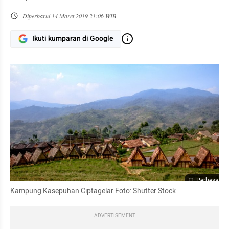
Diperbarui
14 Maret 2019 21:06 WIB
Ikuti kumparan di Google
Perbesar
Kampung Kasepuhan Ciptagelar Foto: Shutter Stock
ADVERTISEMENT