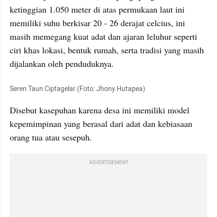
ketinggian 1.050 meter di atas permukaan laut ini 
memiliki suhu berkisar 20 - 26 derajat celcius, ini 
masih memegang kuat adat dan ajaran leluhur seperti 
ciri khas lokasi, bentuk rumah, serta tradisi yang masih 
dijalankan oleh penduduknya. 
Seren Taun Ciptagelar (Foto: Jhony Hutapea)
Disebut kasepuhan karena desa ini memiliki model 
kepemimpinan yang berasal dari adat dan kebiasaan 
orang tua atau sesepuh. 
ADVERTISEMENT