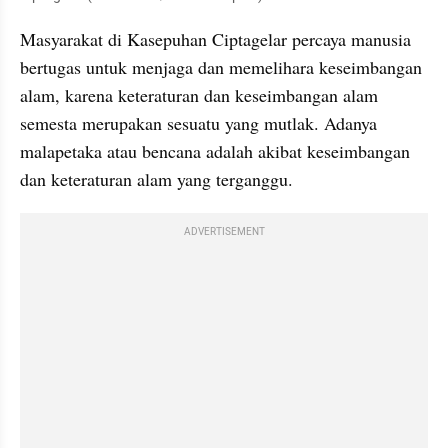
Masyarakat di Kasepuhan Ciptagelar percaya manusia 
bertugas untuk menjaga dan memelihara keseimbangan 
alam, karena keteraturan dan keseimbangan alam 
semesta merupakan sesuatu yang mutlak. Adanya 
malapetaka atau bencana adalah akibat keseimbangan 
dan keteraturan alam yang terganggu. 
ADVERTISEMENT