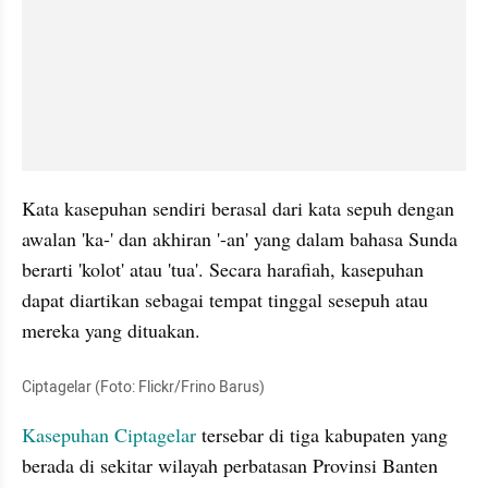
Kata kasepuhan sendiri berasal dari kata sepuh dengan 
awalan 'ka-' dan akhiran '-an' yang dalam bahasa Sunda 
berarti 'kolot' atau 'tua'. Secara harafiah, kasepuhan 
dapat diartikan sebagai tempat tinggal sesepuh atau 
mereka yang dituakan. 
Ciptagelar (Foto: Flickr/Frino Barus)
Kasepuhan Ciptagelar 
tersebar di tiga kabupaten yang 
berada di sekitar wilayah perbatasan Provinsi Banten 