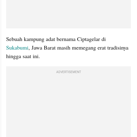
Sebuah kampung adat bernama Ciptagelar di 
Sukabumi
, Jawa Barat masih memegang erat tradisinya 
hingga saat ini. 
ADVERTISEMENT