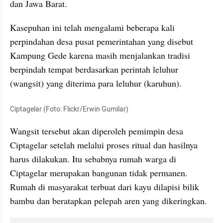
dan Jawa Barat. 
Kasepuhan ini telah mengalami beberapa kali 
perpindahan desa pusat pemerintahan yang disebut 
Kampung Gede karena masih menjalankan tradisi 
berpindah tempat berdasarkan perintah leluhur 
(wangsit) yang diterima para leluhur (karuhun).
Ciptagelar (Foto: Flickr/Erwin Gumilar)
Wangsit tersebut akan diperoleh pemimpin desa 
Ciptagelar setelah melalui proses ritual dan hasilnya 
harus dilakukan. Itu sebabnya rumah warga di 
Ciptagelar merupakan bangunan tidak permanen. 
Rumah di masyarakat terbuat dari kayu dilapisi bilik 
bambu dan beratapkan pelepah aren yang dikeringkan.