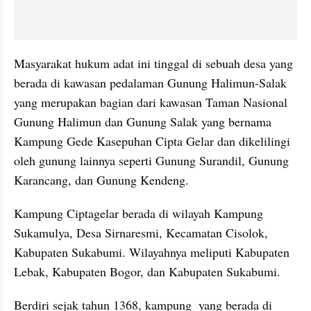
Masyarakat hukum adat ini tinggal di sebuah desa yang 
berada di kawasan pedalaman Gunung Halimun-Salak 
yang merupakan bagian dari kawasan Taman Nasional 
Gunung Halimun dan Gunung Salak yang bernama 
Kampung Gede Kasepuhan Cipta Gelar dan dikelilingi 
oleh gunung lainnya seperti Gunung Surandil, Gunung 
Karancang, dan Gunung Kendeng. 
Kampung Ciptagelar berada di wilayah Kampung 
Sukamulya, Desa Sirnaresmi, Kecamatan Cisolok, 
Kabupaten Sukabumi. Wilayahnya meliputi Kabupaten 
Lebak, Kabupaten Bogor, dan Kabupaten Sukabumi. 
Berdiri sejak tahun 1368, kampung  yang berada di 