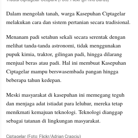
Dalam mengolah tanah, warga Kasepuhan Ciptagelar 
melakukan cara dan sistem pertanian secara tradisional. 
Menanam padi setahun sekali secara serentak dengan 
melihat tanda-tanda astronomi, tidak menggunakan 
pupuk kimia, traktor, gilingan padi, hingga dilarang 
menjual beras atau padi. Hal ini membuat Kasepuhan 
Ciptagelar mampu berswasembada pangan hingga 
beberapa tahun kedepan.
Meski masyarakat di kasepuhan ini memegang teguh 
dan menjaga adat istiadat para leluhur, mereka tetap 
menikmati kemajuan teknologi. Teknologi dianggap 
sebagai tatanan di lingkungan masyarakat. 
Ciptagelar (Foto: Flickr/Adrian Crapciu)