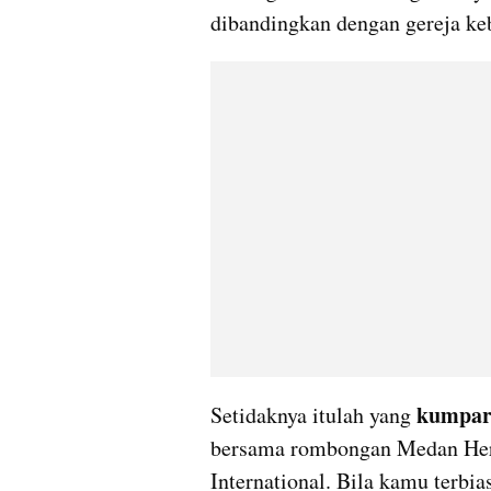
dibandingkan dengan gereja ke
kumpar
Setidaknya itulah yang 
bersama rombongan Medan Heri
International. Bila kamu terbi