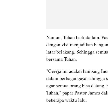
Namun, Tuhan berkata lain. Pas
dengan visi menjadikan banguna
latar belakang. Sehingga semu
bersama Tuhan. 
"Gereja ini adalah lambang Indo
dalam berbagai gaya sehingga s
agar semua orang bisa datang,
Tuhan," papar Pastor James da
beberapa waktu lalu. 