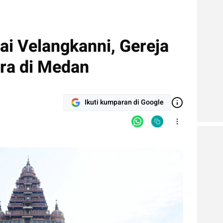
ai Velangkanni, Gereja
ra di Medan
Ikuti kumparan di Google