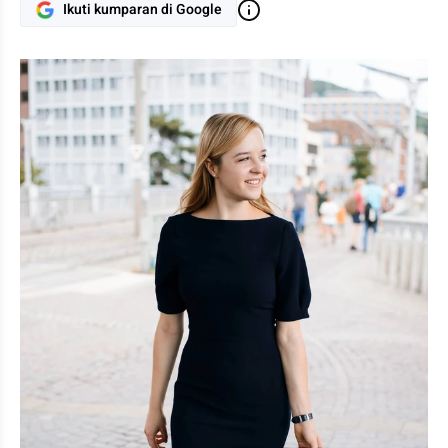
Ikuti kumparan di Google