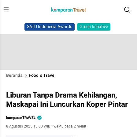
SATU Indonesia Awards
Green Initiative
Beranda
Food & Travel
Liburan Tanpa Drama Kehilangan,
Maskapai Ini Luncurkan Koper Pintar
kumparanTRAVEL
8 Agustus 2025 18:00 WIB
·
waktu baca 2 menit