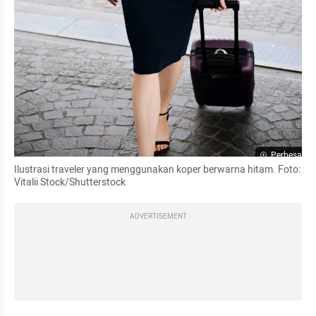
Perbesar
Ilustrasi traveler yang menggunakan koper berwarna hitam. Foto: 
Vitalii Stock/Shutterstock
ADVERTISEMENT