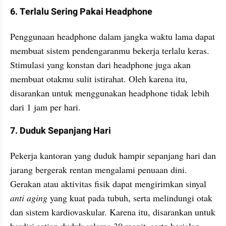
6. Terlalu Sering Pakai Headphone
Penggunaan headphone dalam jangka waktu lama dapat 
membuat sistem pendengaranmu bekerja terlalu keras. 
Stimulasi yang konstan dari headphone juga akan 
membuat otakmu sulit istirahat. Oleh karena itu, 
disarankan untuk menggunakan headphone tidak lebih 
dari 1 jam per hari.
7. Duduk Sepanjang Hari
Pekerja kantoran yang duduk hampir sepanjang hari dan 
jarang bergerak rentan mengalami penuaan dini. 
Gerakan atau aktivitas fisik dapat mengirimkan sinyal
anti aging
 yang kuat pada tubuh, serta melindungi otak 
dan sistem kardiovaskular. Karena itu, disarankan untuk 