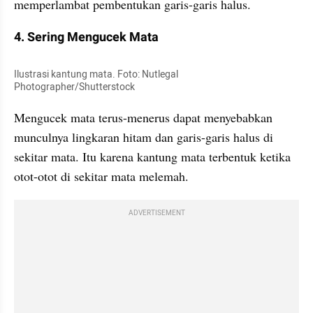
memperlambat pembentukan garis-garis halus.
4. Sering Mengucek Mata
Ilustrasi kantung mata. Foto: Nutlegal 
Photographer/Shutterstock
Mengucek mata terus-menerus dapat menyebabkan 
munculnya lingkaran hitam dan garis-garis halus di 
sekitar mata. Itu karena kantung mata terbentuk ketika 
otot-otot di sekitar mata melemah.
ADVERTISEMENT