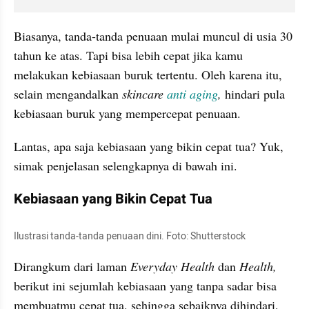
Biasanya, tanda-tanda penuaan mulai muncul di usia 30 
tahun ke atas. Tapi bisa lebih cepat jika kamu 
melakukan kebiasaan buruk tertentu. Oleh karena itu, 
selain mengandalkan 
skincare 
anti aging
, 
hindari pula 
kebiasaan buruk yang mempercepat penuaan.
Lantas, apa saja kebiasaan yang bikin cepat tua? Yuk, 
simak penjelasan selengkapnya di bawah ini.
Kebiasaan yang Bikin Cepat Tua
Ilustrasi tanda-tanda penuaan dini. Foto: Shutterstock
Dirangkum dari laman 
Everyday Health 
dan 
Health, 
berikut ini sejumlah kebiasaan yang tanpa sadar bisa 
membuatmu cepat tua, sehingga sebaiknya dihindari, 