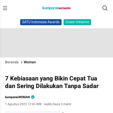
SATU Indonesia Awards
Green Initiative
Beranda
Woman
7 Kebiasaan yang Bikin Cepat Tua
dan Sering Dilakukan Tanpa Sadar
kumparanWOMAN
1 Agustus 2025 12:00 WIB
·
waktu baca 3 menit