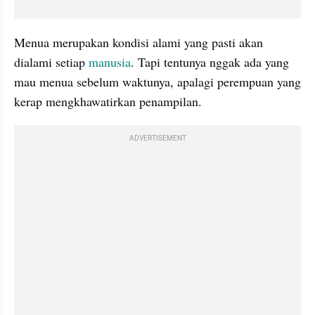
Menua merupakan kondisi alami yang pasti akan 
dialami setiap 
manusia
. Tapi tentunya nggak ada yang 
mau menua sebelum waktunya, apalagi perempuan yang 
kerap mengkhawatirkan penampilan.
ADVERTISEMENT