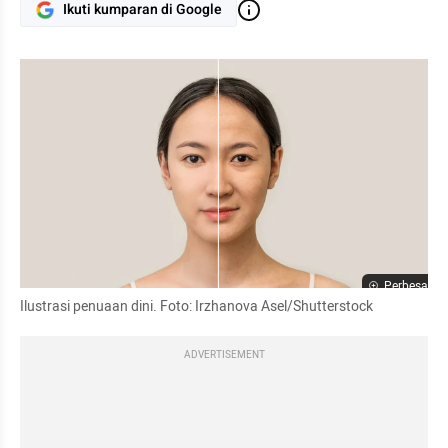
Ikuti kumparan di Google
Perbesar
Ilustrasi penuaan dini. Foto: Irzhanova Asel/Shutterstock
ADVERTISEMENT