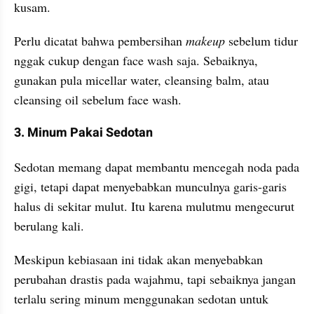
kusam.
Perlu dicatat bahwa pembersihan 
makeup 
sebelum tidur 
nggak cukup dengan face wash saja. Sebaiknya, 
gunakan pula micellar water, cleansing balm, atau 
cleansing oil sebelum face wash.
3. Minum Pakai Sedotan
Sedotan memang dapat membantu mencegah noda pada 
gigi, tetapi dapat menyebabkan munculnya garis-garis 
halus di sekitar mulut. Itu karena mulutmu mengecurut 
berulang kali.
Meskipun kebiasaan ini tidak akan menyebabkan 
perubahan drastis pada wajahmu, tapi sebaiknya jangan 
terlalu sering minum menggunakan sedotan untuk 