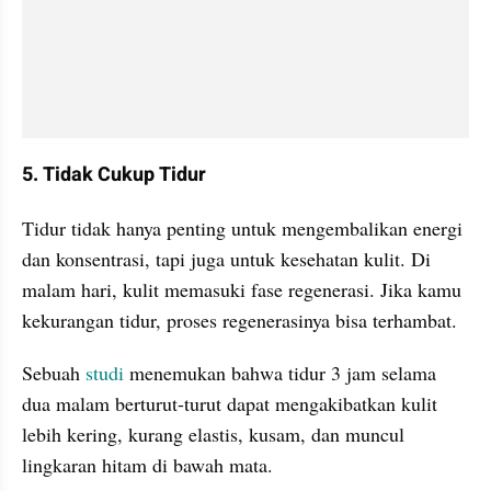
5. Tidak Cukup Tidur
Tidur tidak hanya penting untuk mengembalikan energi 
dan konsentrasi, tapi juga untuk kesehatan kulit. Di 
malam hari, kulit memasuki fase regenerasi. Jika kamu 
kekurangan tidur, proses regenerasinya bisa terhambat.
Sebuah 
studi 
menemukan bahwa tidur 3 jam selama 
dua malam berturut-turut dapat mengakibatkan kulit 
lebih kering, kurang elastis, kusam, dan muncul 
lingkaran hitam di bawah mata.