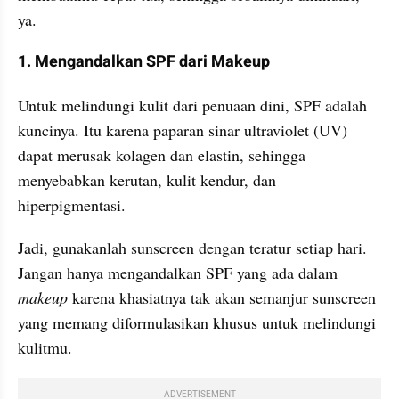
ya.
1. Mengandalkan SPF dari Makeup
Untuk melindungi kulit dari penuaan dini, SPF adalah 
kuncinya. Itu karena paparan sinar ultraviolet (UV) 
dapat merusak kolagen dan elastin, sehingga 
menyebabkan kerutan, kulit kendur, dan 
hiperpigmentasi.
Jadi, gunakanlah sunscreen dengan teratur setiap hari. 
Jangan hanya mengandalkan SPF yang ada dalam 
makeup 
karena khasiatnya tak akan semanjur sunscreen 
yang memang diformulasikan khusus untuk melindungi 
kulitmu.
ADVERTISEMENT