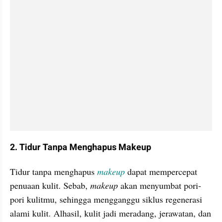
2. Tidur Tanpa Menghapus Makeup
Tidur tanpa menghapus 
makeup 
dapat mempercepat 
penuaan kulit. Sebab, 
makeup 
akan menyumbat pori-
pori kulitmu, sehingga mengganggu siklus regenerasi 
alami kulit. Alhasil, kulit jadi meradang, jerawatan, dan 