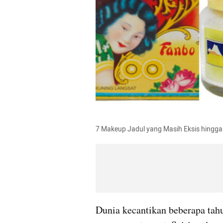
7 Makeup Jadul yang Masih Eksis hingga
Dunia kecantikan beberapa tah