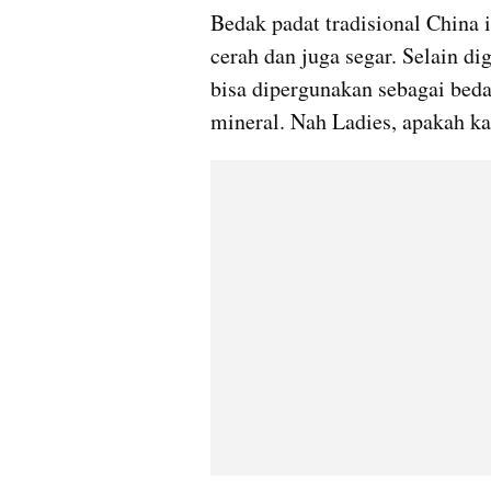
Bedak padat tradisional China 
cerah dan juga segar. Selain d
bisa dipergunakan sebagai bed
mineral. Nah Ladies, apakah 