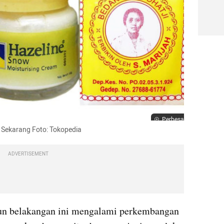
Perbesar
 Sekarang Foto: Tokopedia
ADVERTISEMENT
un belakangan ini mengalami perkembangan 