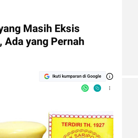
yang Masih Eksis
, Ada yang Pernah
Ikuti kumparan di Google