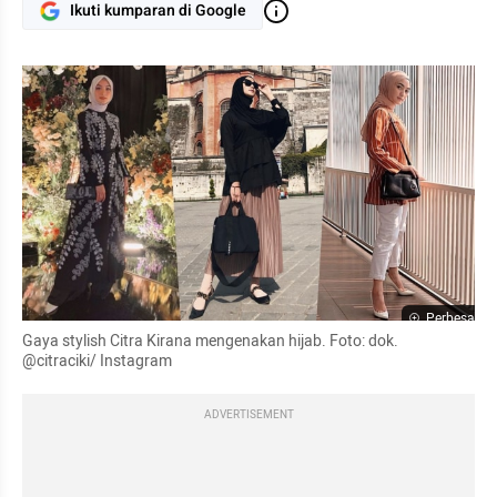
Ikuti kumparan di Google
Perbesar
Gaya stylish Citra Kirana mengenakan hijab. Foto: dok. 
@citraciki/ Instagram
ADVERTISEMENT