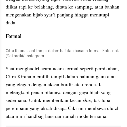
diikat rapi ke belakang, ditata ke samping, atau bahkan 
mengenakan hijab syar’i panjang hingga menutupi 
dada.
Formal
Citra Kirana saat tampil dalam balutan busana formal. Foto: dok. 
@citraciki/ Instagram
Saat menghadiri acara-acara formal seperti pernikahan, 
Citra Kirana memilih tampil dalam balutan gaun atau 
yang elegan dengan aksen bordir atau renda. Ia 
melengkapi penampilannya dengan gaya hijab yang 
sederhana. Untuk memberikan kesan 
chic
, tak lupa 
perempaun yang akrab disapa Ciki ini membawa clutch 
atau mini handbag lansiran rumah mode ternama.