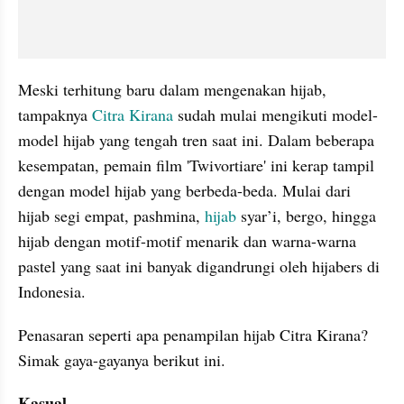
Meski terhitung baru dalam mengenakan hijab, 
tampaknya 
Citra Kirana
 sudah mulai mengikuti model-
model hijab yang tengah tren saat ini. Dalam beberapa 
kesempatan, pemain film 'Twivortiare' ini kerap tampil 
dengan model hijab yang berbeda-beda. Mulai dari 
hijab segi empat, pashmina, 
hijab 
syar’i, bergo, hingga 
hijab dengan motif-motif menarik dan warna-warna 
pastel yang saat ini banyak digandrungi oleh hijabers di 
Indonesia.
Penasaran seperti apa penampilan hijab Citra Kirana? 
Simak gaya-gayanya berikut ini.
Kasual