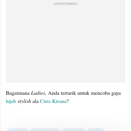
ADVERTISEMENT
Bagaimana 
Ladies
, Anda tertarik untuk mencoba gaya 
hijab 
stylish 
ala 
Citra Kirana
?