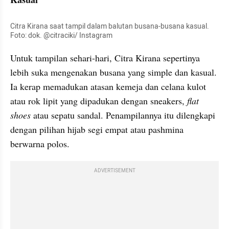
Citra Kirana saat tampil dalam balutan busana-busana kasual. 
Foto: dok. @citraciki/ Instagram
Untuk tampilan sehari-hari, Citra Kirana sepertinya 
lebih suka mengenakan busana yang simple dan kasual. 
Ia kerap memadukan atasan kemeja dan celana kulot 
atau rok lipit yang dipadukan dengan sneakers, 
flat 
shoes
 atau sepatu sandal. Penampilannya itu dilengkapi 
dengan pilihan hijab segi empat atau pashmina 
berwarna polos.
ADVERTISEMENT