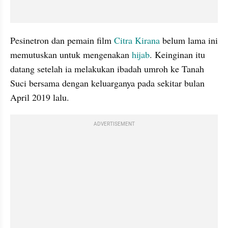
Pesinetron dan pemain film 
Citra Kirana
 belum lama ini 
memutuskan untuk mengenakan 
hijab
. Keinginan itu 
datang setelah ia melakukan ibadah umroh ke Tanah 
Suci bersama dengan keluarganya pada sekitar bulan 
April 2019 lalu.
ADVERTISEMENT