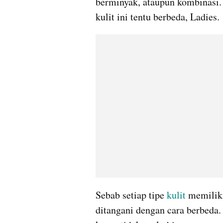
berminyak, ataupun kombinasi.
kulit ini tentu berbeda, Ladies.
Sebab setiap tipe 
kulit 
memiliki
ditangani dengan cara berbeda. 