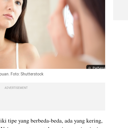
Perbesar
puan. Foto: Shutterstock
ADVERTISEMENT
ki tipe yang berbeda-beda, ada yang kering, 