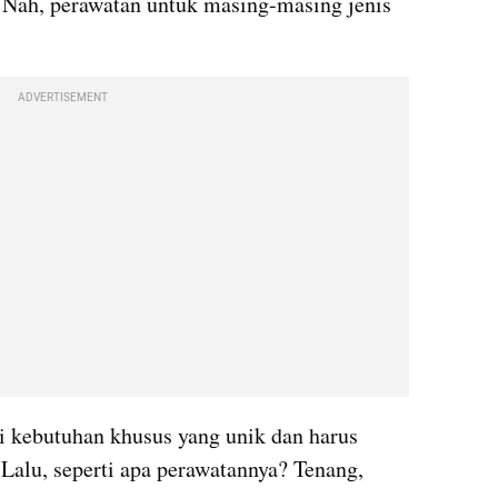
 Nah, perawatan untuk masing-masing jenis 
ADVERTISEMENT
 kebutuhan khusus yang unik dan harus 
Lalu, seperti apa perawatannya? Tenang, 