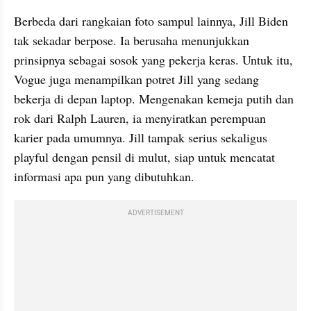
Berbeda dari rangkaian foto sampul lainnya, Jill Biden 
tak sekadar berpose. Ia berusaha menunjukkan 
prinsipnya sebagai sosok yang pekerja keras. Untuk itu, 
Vogue juga menampilkan potret Jill yang sedang 
bekerja di depan laptop. Mengenakan kemeja putih dan 
rok dari Ralph Lauren, ia menyiratkan perempuan 
karier pada umumnya. Jill tampak serius sekaligus 
playful dengan pensil di mulut, siap untuk mencatat 
informasi apa pun yang dibutuhkan.
ADVERTISEMENT