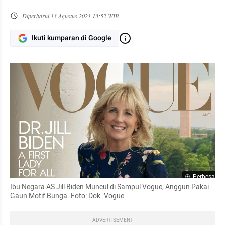
Diperbarui
13 Agustus 2021 13:52 WIB
Ikuti kumparan di Google
Perbesar
Ibu Negara AS Jill Biden Muncul di Sampul Vogue, Anggun Pakai 
Gaun Motif Bunga. Foto: Dok. Vogue
ADVERTISEMENT