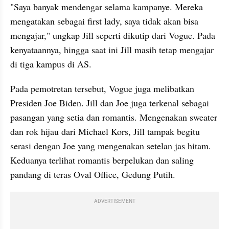
"Saya banyak mendengar selama kampanye. Mereka 
mengatakan sebagai first lady, saya tidak akan bisa 
mengajar," ungkap Jill seperti dikutip dari Vogue. Pada 
kenyataannya, hingga saat ini Jill masih tetap mengajar 
di tiga kampus di AS.
Pada pemotretan tersebut, Vogue juga melibatkan 
Presiden Joe Biden. Jill dan Joe juga terkenal sebagai 
pasangan yang setia dan romantis. Mengenakan sweater 
dan rok hijau dari Michael Kors, Jill tampak begitu 
serasi dengan Joe yang mengenakan setelan jas hitam. 
Keduanya terlihat romantis berpelukan dan saling 
pandang di teras Oval Office, Gedung Putih.
ADVERTISEMENT