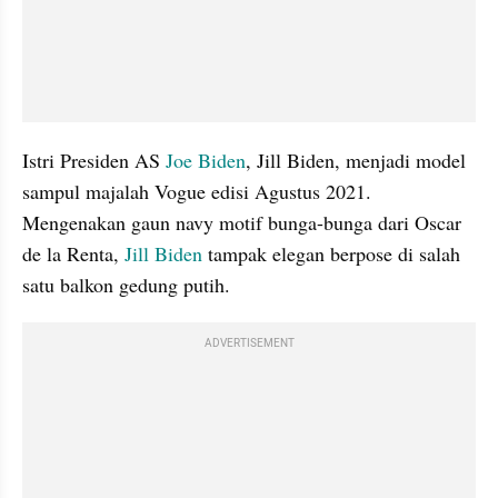
Istri Presiden AS 
Joe Biden
, Jill Biden, menjadi model 
sampul majalah Vogue edisi Agustus 2021. 
Mengenakan gaun navy motif bunga-bunga dari Oscar 
de la Renta, 
Jill Biden
 tampak elegan berpose di salah 
satu balkon gedung putih.
ADVERTISEMENT