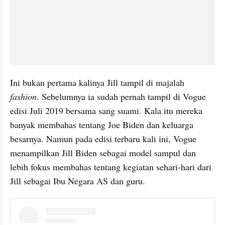
Ini bukan pertama kalinya Jill tampil di majalah 
fashion
. Sebelumnya ia sudah pernah tampil di Vogue 
edisi Juli 2019 bersama sang suami. Kala itu mereka 
banyak membahas tentang Joe Biden dan keluarga 
besarnya. Namun pada edisi terbaru kali ini, Vogue 
menampilkan Jill Biden sebagai model sampul dan 
lebih fokus membahas tentang kegiatan sehari-hari dari 
Jill sebagai Ibu Negara AS dan guru.
embed from external kumpara