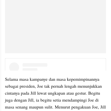
embed from external kumpara
Selama masa kampanye dan masa kepemimpinannya 
sebagai presiden, Joe tak pernah lengah menunjukkan 
cintanya pada Jill lewat ungkapan atau gestur. Begitu 
juga dengan Jill, ia begitu setia mendampingi Joe di 
masa senang maupun sulit. Menurut pengakuan Joe, Jill 