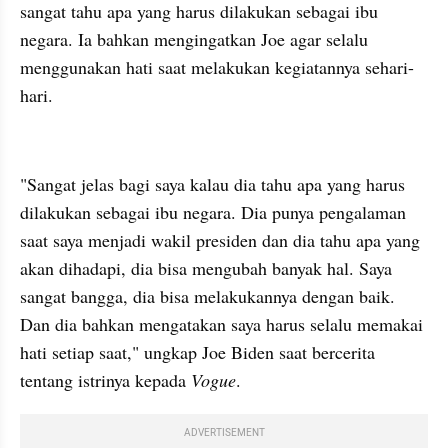
sangat tahu apa yang harus dilakukan sebagai ibu 
negara. Ia bahkan mengingatkan Joe agar selalu 
menggunakan hati saat melakukan kegiatannya sehari-
hari.
embed from external kumpara
"Sangat jelas bagi saya kalau dia tahu apa yang harus 
dilakukan sebagai ibu negara. Dia punya pengalaman 
saat saya menjadi wakil presiden dan dia tahu apa yang 
akan dihadapi, dia bisa mengubah banyak hal. Saya 
sangat bangga, dia bisa melakukannya dengan baik. 
Dan dia bahkan mengatakan saya harus selalu memakai 
hati setiap saat," ungkap Joe Biden saat bercerita 
tentang istrinya kepada 
Vogue
.
ADVERTISEMENT