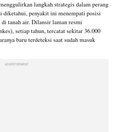
menggulirkan langkah strategis dalam perang 
ti diketahui, penyakit ini menempati posisi 
di tanah air. Dilansir laman resmi 
s), setiap tahun, tercatat sekitar 36.000 
aranya baru terdeteksi saat sudah masuk 
ADVERTISEMENT