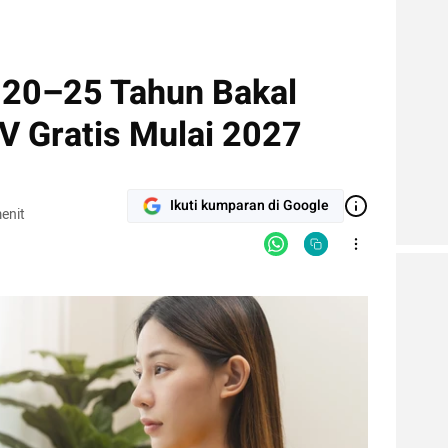
 20–25 Tahun Bakal
V Gratis Mulai 2027
Ikuti kumparan di Google
enit