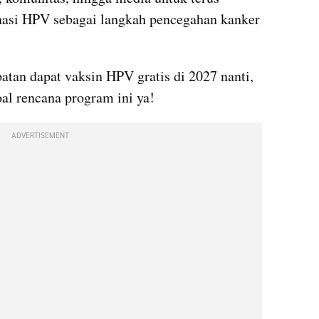
asi HPV sebagai langkah pencegahan kanker 
an dapat vaksin HPV gratis di 2027 nanti, 
al rencana program ini ya!
ADVERTISEMENT