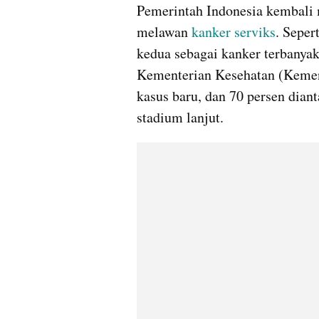
Pemerintah Indonesia kembali 
melawan 
kanker serviks
. Seper
kedua sebagai kanker terbanyak 
Kementerian Kesehatan (Kemenke
kasus baru, dan 70 persen diant
stadium lanjut.