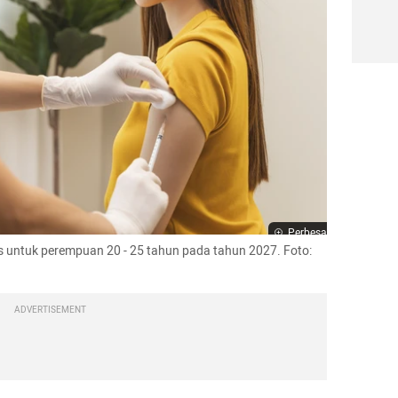
Perbesar
 untuk perempuan 20 - 25 tahun pada tahun 2027. Foto: 
ADVERTISEMENT