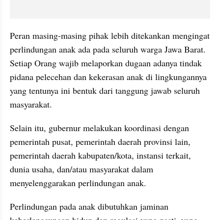
Peran masing-masing pihak lebih ditekankan mengingat 
perlindungan anak ada pada seluruh warga Jawa Barat. 
Setiap Orang wajib melaporkan dugaan adanya tindak 
pidana pelecehan dan kekerasan anak di lingkungannya 
yang tentunya ini bentuk dari tanggung jawab seluruh 
masyarakat. 
Selain itu, gubernur melakukan koordinasi dengan 
pemerintah pusat, pemerintah daerah provinsi lain, 
pemerintah daerah kabupaten/kota, instansi terkait, 
dunia usaha, dan/atau masyarakat dalam 
menyelenggarakan perlindungan anak.
Perlindungan pada anak dibutuhkan jaminan 
keberlangsungan hidup dan regulasi yang pasti, yang 