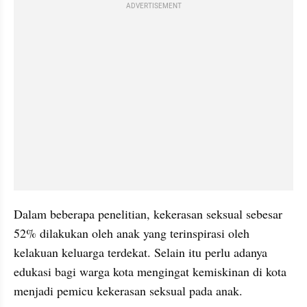
ADVERTISEMENT
Dalam beberapa penelitian, kekerasan seksual sebesar 
52% dilakukan oleh anak yang terinspirasi oleh 
kelakuan keluarga terdekat. Selain itu perlu adanya 
edukasi bagi warga kota mengingat kemiskinan di kota 
menjadi pemicu kekerasan seksual pada anak. 