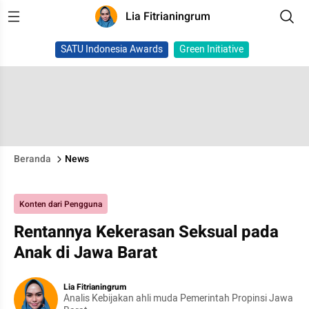
Lia Fitrianingrum
SATU Indonesia Awards
Green Initiative
Beranda
News
Konten dari Pengguna
Rentannya Kekerasan Seksual pada
Anak di Jawa Barat
Lia Fitrianingrum
Analis Kebijakan ahli muda Pemerintah Propinsi Jawa