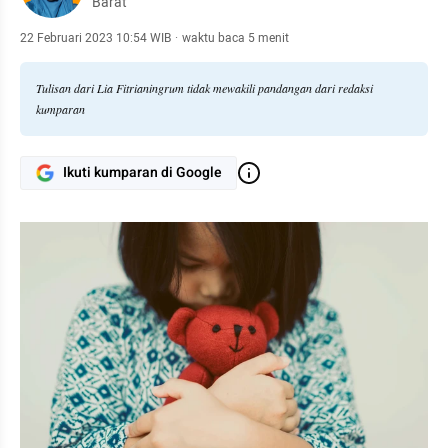
Barat
22 Februari 2023 10:54 WIB
·
waktu baca 5 menit
Tulisan dari Lia Fitrianingrum tidak mewakili pandangan dari redaksi
kumparan
Ikuti kumparan di Google