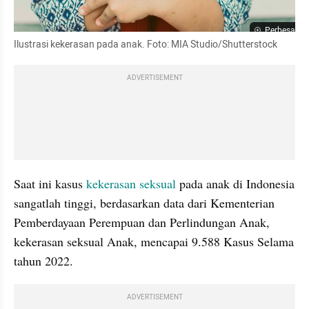
Perbesar
Ilustrasi kekerasan pada anak. Foto: MIA Studio/Shutterstock
ADVERTISEMENT
Saat ini kasus 
kekerasan seksual
 pada anak di Indonesia 
sangatlah tinggi, berdasarkan data dari Kementerian 
Pemberdayaan Perempuan dan Perlindungan Anak, 
kekerasan seksual Anak, mencapai 9.588 Kasus Selama 
tahun 2022. 
ADVERTISEMENT