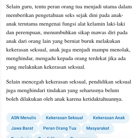
Selain guru, tentu peran orang tua menjadi utama dalam 
memberikan pengetahuan seks sejak dini pada anak-
anak terutama mengenai fungsi alat kelamin laki-laki 
dan perempuan, menumbuhkan sikap mawas diri pada 
anak dari orang lain yang berniat buruk melakukan 
kekerasan seksual, anak juga menjadi mampu menolak, 
menghindar, mengadu kepada orang terdekat jika ada 
yang melakukan kekerasan seksual.
Selain mencegah kekerasan seksual, pendidikan seksual 
juga menghindari tindakan yang seharusnya belum 
boleh dilakukan oleh anak karena ketidaktahuannya.
ASN Menulis
Kekerasan Seksual
Kekerasan Anak
Jawa Barat
Peran Orang Tua
Masyarakat