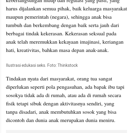
harus dijalankan semua pihak, baik keluarga masyarakat 
maupun pemerintah (negara), sehingga anak bisa 
tumbuh dan berkembang dengan baik serta jauh dari 
berbagai tindak kekerasan. Kekerasan seksual pada 
anak telah meremukkan kekayaan imajinasi, keriangan 
hati, kreativitas, bahkan masa depan anak-anak.
Ilustrasi edukasi seks. Foto: Thinkstock
Tindakan nyata dari masyarakat, orang tua sangat 
diperlukan seperti pola pengasuhan, ada bapak ibu tapi 
sosokya tidak ada di rumah, atau ada di rumah secara 
fisik tetapi sibuk dengan aktivitasnya sendiri, yang 
tanpa disadari, anak membutuhkan sosok yang bisa 
dicontoh dan dunia anak merupakan dunia meniru. 