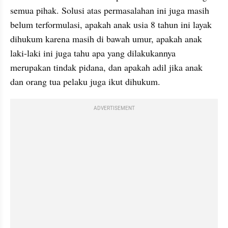
semua pihak. Solusi atas permasalahan ini juga masih 
belum terformulasi, apakah anak usia 8 tahun ini layak 
dihukum karena masih di bawah umur, apakah anak 
laki-laki ini juga tahu apa yang dilakukannya 
merupakan tindak pidana, dan apakah adil jika anak 
dan orang tua pelaku juga ikut dihukum.
ADVERTISEMENT