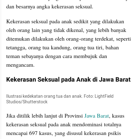
dan besarnya angka kekerasan seksual. 
Kekerasan seksual pada anak sedikit yang dilakukan 
oleh orang lain yang tidak dikenal, yang lebih banyak 
ditemukan dilakukan oleh orang-orang terdekat, seperti 
tetangga, orang tua kandung, orang tua tiri, bahan 
teman sebayanya dengan cara membujuk dan 
mengancam.
Kekerasan Seksual pada Anak di Jawa Barat
Ilustrasi kedekatan orang tua dan anak. Foto: LightField 
Studios/Shutterstock
Jika ditilik lebih lanjut di Provinsi 
Jawa Barat
, kasus 
kekerasan seksual pada anak mendominasi totalnya 
mencapai 697 kasus, yang disusul kekerasan psikis 