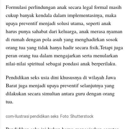
Formulasi perlindungan anak secara legal formal masih 
cukup banyak kendala dalam implementasinya, maka 
upaya preventif menjadi solusi utama, seperti anak 
harus punya sahabat dari keluarga, anak merasa nyaman 
di rumah dengan pola asuh yang menghadirkan sosok 
orang tua yang tidak hanya hadir secara fisik.Tetapi juga 
peran orang tua dalam mengajarkan serta menularkan 
nilai-nilai spiritual sebagai pondasi anak berperilaku.
Pendidikan seks usia dini khususnya di wilayah Jawa 
Barat juga menjadi upaya preventif selanjutnya yang 
dilakukan secara simultan antara guru dengan orang 
tua. 
com-Ilustrasi pendidikan seks  Foto: Shutterstock
Pendidikan seks ini bukan hanya mengajarkan seputar 