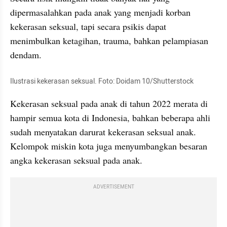
dipermasalahkan pada anak yang menjadi korban 
kekerasan seksual, tapi secara psikis dapat 
menimbulkan ketagihan, trauma, bahkan pelampiasan 
dendam.
Ilustrasi kekerasan seksual. Foto: Doidam 10/Shutterstock
Kekerasan seksual pada anak di tahun 2022 merata di 
hampir semua kota di Indonesia, bahkan beberapa ahli 
sudah menyatakan darurat kekerasan seksual anak. 
Kelompok miskin kota juga menyumbangkan besaran 
angka kekerasan seksual pada anak. 
ADVERTISEMENT