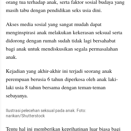
orang tua terhadap anak, serta faktor sosial budaya yang 
masih tabu dengan pendidikan seks usia dini. 
Akses media sosial yang sangat mudah dapat 
menginspirasi anak melakukan kekerasan seksual serta 
didorong dengan rumah sudah tidak lagi bersahabat 
bagi anak untuk mendiskusikan segala permasalahan 
anak.
Kejadian yang akhir-akhir ini terjadi seorang anak 
perempuan berusia 6 tahun diperkosa oleh anak laki-
laki usia 8 tahun bersama dengan teman-teman 
sebayanya. 
Ilustrasi pelecehan seksual pada anak. Foto: 
narikan/Shutterstock
Tentu hal ini memberikan keprihatinan luar biasa bagi 