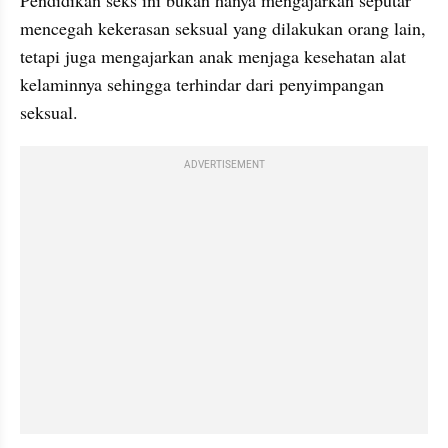
mencegah kekerasan seksual yang dilakukan orang lain, 
tetapi juga mengajarkan anak menjaga kesehatan alat 
kelaminnya sehingga terhindar dari penyimpangan 
seksual. 
ADVERTISEMENT