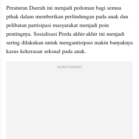
Peraturan Daerah ini menjadi pedoman bagi semua 
pihak dalam memberikan perlindungan pada anak dan 
pelibatan partisipasi masyarakat menjadi poin 
pentingnya. Sosialisasi Perda akhir-akhir ini menjadi 
sering dilakukan untuk mengantisipasi makin banyaknya 
kasus kekerasan seksual pada anak. 
ADVERTISEMENT