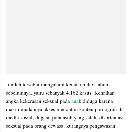
Jumlah tersebut mengalami kenaikan dari tahun 
sebelumnya, yaitu sebanyak 4.162 kasus. Kenaikan 
angka kekerasan seksual pada 
anak
 diduga karena 
makin mudahnya akses menonton konten pornografi di 
media sosial, dugaan pola asuh yang salah, disorientasi 
seksual pada orang dewasa, kurangnya pengawasan 