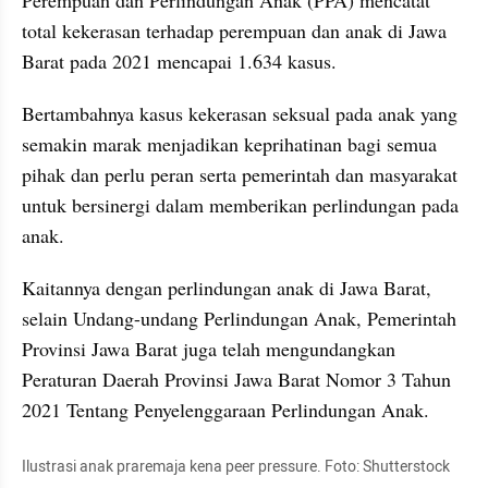
total kekerasan terhadap perempuan dan anak di Jawa 
Barat pada 2021 mencapai 1.634 kasus. 
Bertambahnya kasus kekerasan seksual pada anak yang 
semakin marak menjadikan keprihatinan bagi semua 
pihak dan perlu peran serta pemerintah dan masyarakat 
untuk bersinergi dalam memberikan perlindungan pada 
anak.
Kaitannya dengan perlindungan anak di Jawa Barat, 
selain Undang-undang Perlindungan Anak, Pemerintah 
Provinsi Jawa Barat juga telah mengundangkan 
Peraturan Daerah Provinsi Jawa Barat Nomor 3 Tahun 
2021 Tentang Penyelenggaraan Perlindungan Anak. 
Ilustrasi anak praremaja kena peer pressure. Foto: Shutterstock