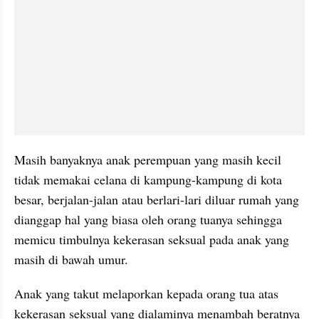
Masih banyaknya anak perempuan yang masih kecil 
tidak memakai celana di kampung-kampung di kota 
besar, berjalan-jalan atau berlari-lari diluar rumah yang 
dianggap hal yang biasa oleh orang tuanya sehingga 
memicu timbulnya kekerasan seksual pada anak yang 
masih di bawah umur. 
Anak yang takut melaporkan kepada orang tua atas 
kekerasan seksual yang dialaminya menambah beratnya 