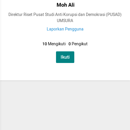
Moh Ali
Direktur Riset Pusat Studi Anti Korupsi dan Demokrasi (PUSAD)
UMSURA
Laporkan Pengguna
10
Mengikuti
·
0
Pengikut
Ikuti