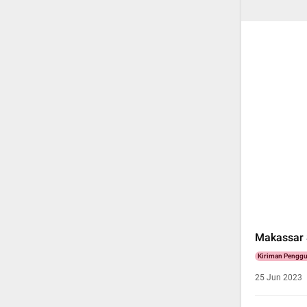
Makassar 
Kiriman Pengg
25 Jun 2023