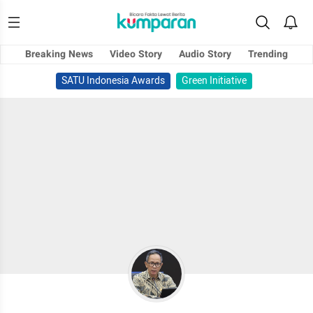
Breaking News
Video Story
Audio Story
Trending
SATU Indonesia Awards
Green Initiative