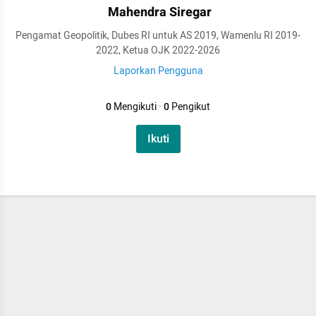
Mahendra Siregar
Pengamat Geopolitik, Dubes RI untuk AS 2019, Wamenlu RI 2019-
2022, Ketua OJK 2022-2026
Laporkan Pengguna
0
Mengikuti
·
0
Pengikut
Ikuti