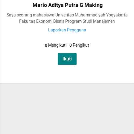
Mario Aditya Putra G Making
Saya seorang mahasiswa Univeritas Muhammadiyah Yogyakarta
Fakultas Ekonomi Bisnis Program Studi Manajemen
Laporkan Pengguna
0
Mengikuti
·
0
Pengikut
Ikuti