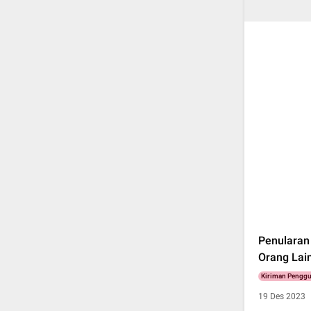
Penularan
Orang Lai
Kiriman Pengg
19 Des 2023