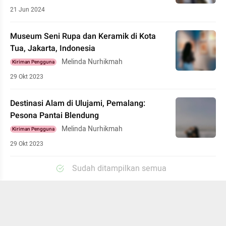
21 Jun 2024
Museum Seni Rupa dan Keramik di Kota
Tua, Jakarta, Indonesia
Melinda Nurhikmah
Kiriman Pengguna
29 Okt 2023
Destinasi Alam di Ulujami, Pemalang:
Pesona Pantai Blendung
Melinda Nurhikmah
Kiriman Pengguna
29 Okt 2023
Sudah ditampilkan semua