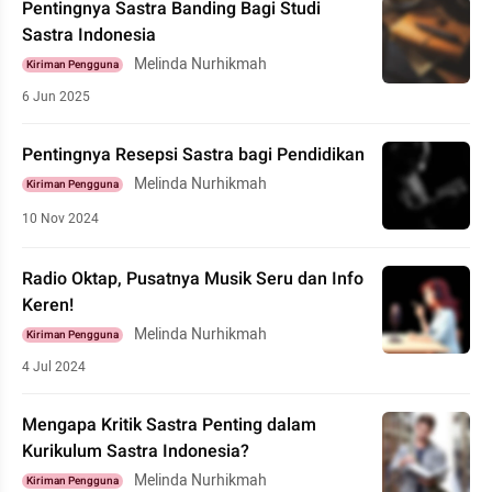
Pentingnya Sastra Banding Bagi Studi
Sastra Indonesia
Melinda Nurhikmah
Kiriman Pengguna
6 Jun 2025
Pentingnya Resepsi Sastra bagi Pendidikan
Melinda Nurhikmah
Kiriman Pengguna
10 Nov 2024
Radio Oktap, Pusatnya Musik Seru dan Info
Keren!
Melinda Nurhikmah
Kiriman Pengguna
4 Jul 2024
Mengapa Kritik Sastra Penting dalam
Kurikulum Sastra Indonesia?
Melinda Nurhikmah
Kiriman Pengguna