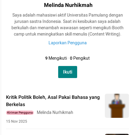
Melinda Nurhikmah
Saya adalah mahasiswi aktif Universitas Pamulang dengan
jurusan sastra Indonesia. Saat ini kesibukan saya adalah
berkuliah dan menambah wawasan seperti mengikuti Booth
camp untuk meningkatkan skill menulis (Content Writing).
Laporkan Pengguna
9
Mengikuti
·
0
Pengikut
Ikuti
Kritik Politik Boleh, Asal Pakai Bahasa yang
Berkelas
Melinda Nurhikmah
Kiriman Pengguna
15 Nov 2025