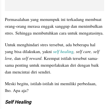
Permasalahan yang menumpuk ini terkadang membuat 
orang-orang merasa enggak sanggup dan menimbulkan 
stres. Sehingga membutuhkan cara untuk mengatasinya.
Untuk menghindari stres tersebut, ada beberapa hal 
yang bisa dilakukan, yakni 
self healing
, self care, self 
love, 
dan 
self reward
. Keempat istilah tersebut sama-
sama penting untuk memperlakukan diri dengan baik 
dan mencintai diri sendiri.
Meski begitu, istilah-istilah ini memiliki perbedaan, 
lho. Apa aja?
Self Healing