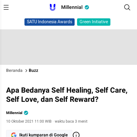
Millennial
SATU Indonesia Awards
Green Initiative
Beranda
Buzz
Apa Bedanya Self Healing, Self Care,
Self Love, dan Self Reward?
Millennial
10 Oktober 2021 11:00 WIB
·
waktu baca 3 menit
Ikuti kumparan di Google