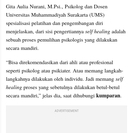
Gita Aulia Nurani, M.Psi., Psikolog dan Dosen 
Universitas Muhammadiyah Surakarta (UMS) 
spesialisasi pelatihan dan pengembangan diri 
menjelaskan, dari sisi pengertiannya 
self healing
 adalah 
sebuah proses pemulihan psikologis yang dilakukan 
secara mandiri.
“Bisa direkomendasikan dari ahli atau profesional 
seperti psikolog atau psikiater. Atau memang langkah-
langkahnya dilakukan oleh individu. Jadi memang 
self 
healing
 proses yang sebetulnya dilakukan betul-betul 
kumparan
secara mandiri,” jelas dia, saat dihubungi 
.
ADVERTISEMENT