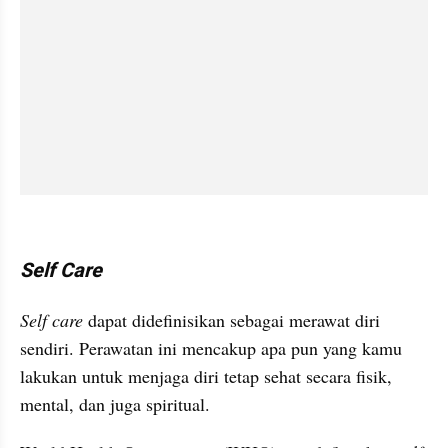
kumparan post embed
Self Care
Self care 
dapat didefinisikan sebagai merawat diri 
sendiri. Perawatan ini mencakup apa pun yang kamu 
lakukan untuk menjaga diri tetap sehat secara fisik, 
mental, dan juga spiritual.