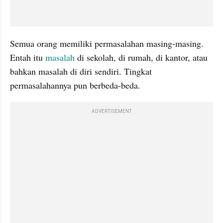
Semua orang memiliki permasalahan masing-masing. 
Entah itu 
masalah 
di sekolah, di rumah, di kantor, atau 
bahkan masalah di diri sendiri. Tingkat 
permasalahannya pun berbeda-beda.
ADVERTISEMENT