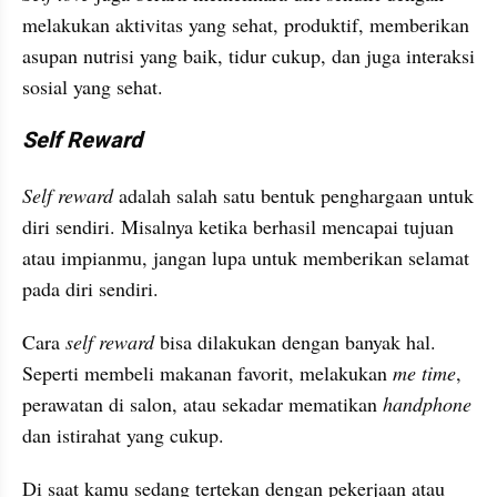
melakukan aktivitas yang sehat, produktif, memberikan 
asupan nutrisi yang baik, tidur cukup, dan juga interaksi 
sosial yang sehat.
Self Reward
Self reward
 adalah salah satu bentuk penghargaan untuk 
diri sendiri. Misalnya ketika berhasil mencapai tujuan 
atau impianmu, jangan lupa untuk memberikan selamat 
pada diri sendiri.
Cara 
self reward
 bisa dilakukan dengan banyak hal. 
Seperti membeli makanan favorit, melakukan 
me time
, 
perawatan di salon, atau sekadar mematikan 
handphone
dan istirahat yang cukup.
Di saat kamu sedang tertekan dengan pekerjaan atau 