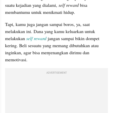
suatu kejadian yang dialami, 
self reward
 bisa 
membantumu untuk menikmati hidup.
Tapi, kamu juga jangan sampai boros, ya, saat 
melakukan ini. Dana yang kamu keluarkan untuk 
melakukan 
self reward
 jangan sampai bikin dompet 
kering. Beli sesuatu yang memang dibutuhkan atau 
inginkan, agar bisa menyenangkan dirimu dan 
memotivasi.
ADVERTISEMENT