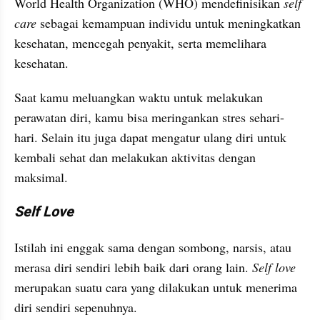
World Health Organization (WHO) mendefinisikan 
self 
care
 sebagai kemampuan individu untuk meningkatkan 
kesehatan, mencegah penyakit, serta memelihara 
kesehatan.
Saat kamu meluangkan waktu untuk melakukan 
perawatan diri, kamu bisa meringankan stres sehari-
hari. Selain itu juga dapat mengatur ulang diri untuk 
kembali sehat dan melakukan aktivitas dengan 
maksimal.
Self Love
Istilah ini enggak sama dengan sombong, narsis, atau 
merasa diri sendiri lebih baik dari orang lain. 
Self love
merupakan suatu cara yang dilakukan untuk menerima 
diri sendiri sepenuhnya.