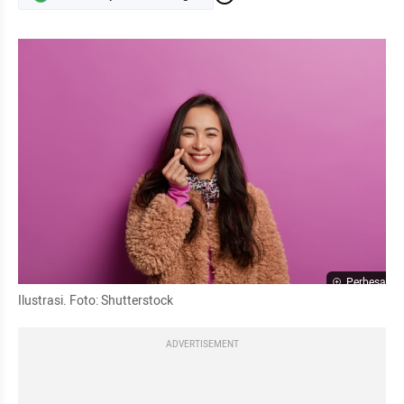
Perbesar
Ilustrasi. Foto: Shutterstock
ADVERTISEMENT