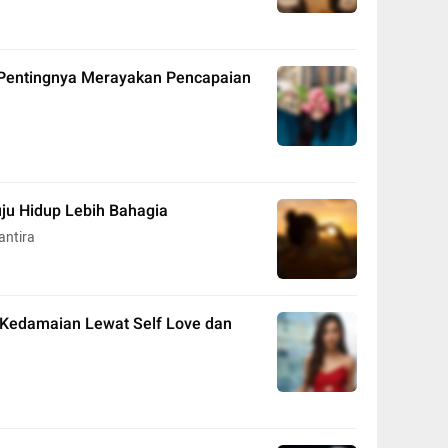
 Pentingnya Merayakan Pencapaian
ju Hidup Lebih Bahagia
antira
Kedamaian Lewat Self Love dan