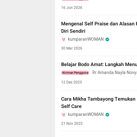
16 Jun 2026
Mengenal Self Praise dan Alasan
Diri Sendiri
kumparanWOMAN
30 Mar 2026
Belajar Bodo Amat: Langkah Menu
Rr Amanda Nayla Novy
Kiriman Pengguna
12 Des 2025
Cara Mikha Tambayong Temukan 
Self Care
kumparanWOMAN
21 Nov 2025