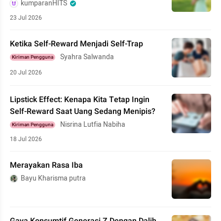
kumparanHITS
23 Jul 2026
Ketika Self-Reward Menjadi Self-Trap
Syahra Salwanda
Kiriman Pengguna
20 Jul 2026
Lipstick Effect: Kenapa Kita Tetap Ingin
Self-Reward Saat Uang Sedang Menipis?
Nisrina Lutfia Nabiha
Kiriman Pengguna
18 Jul 2026
Merayakan Rasa Iba
Bayu Kharisma putra